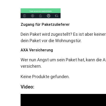
Zugang für Paketzulieferer
Dein Paket wird zugestellt? Es ist aber keine
dein Paket vor die Wohnungstür.
AXA Versicherung
Wer nun Angst um sein Paket hat, kann die A
versichern.
Keine Produkte gefunden.
Video: