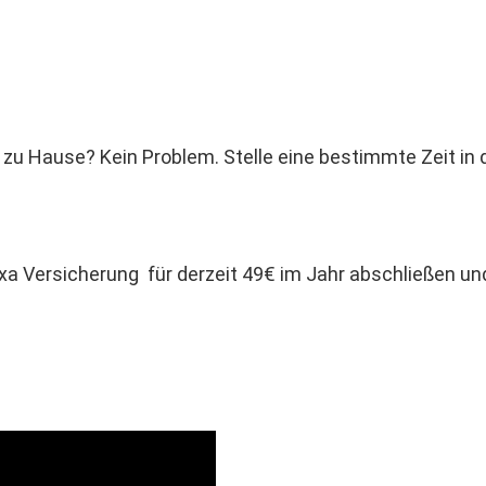
r zu Hause? Kein Problem. Stelle eine bestimmte Zeit in d
xa Versicherung für derzeit 49€ im Jahr abschließen u