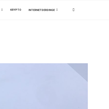
KRYPTO
INTERNETDERDINGE