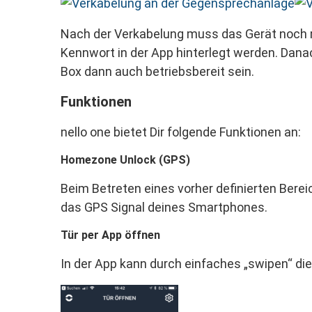
Nach der Verkabelung muss das Gerät noch 
Kennwort in der App hinterlegt werden. Dana
Box dann auch betriebsbereit sein.
Funktionen
nello one bietet Dir folgende Funktionen an:
Homezone Unlock (GPS)
Beim Betreten eines vorher definierten Berei
das GPS Signal deines Smartphones.
Tür per App öffnen
In der App kann durch einfaches „swipen“ di