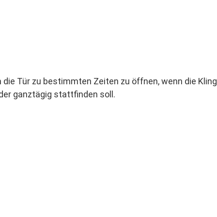
m die Tür zu bestimmten Zeiten zu öffnen, wenn die Kling
er ganztägig stattfinden soll.