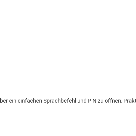
 über ein einfachen Sprachbefehl und PIN zu öffnen. Prak