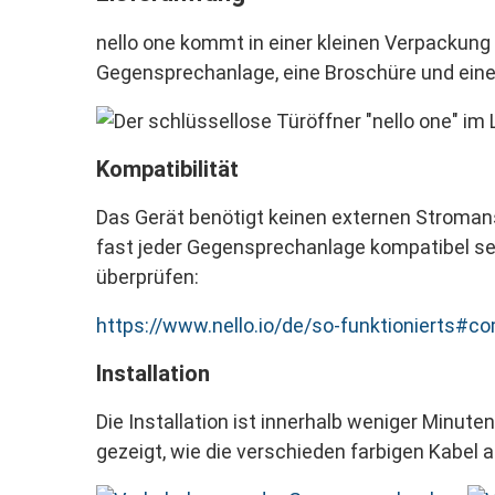
nello one kommt in einer kleinen Verpackung
Gegensprechanlage, eine Broschüre und eine
Kompatibilität
Das Gerät benötigt keinen externen Stroman
fast jeder Gegensprechanlage kompatibel sei
überprüfen:
https://www.nello.io/de/so-funktionierts#com
Installation
Die Installation ist innerhalb weniger Minuten
gezeigt, wie die verschieden farbigen Kabe