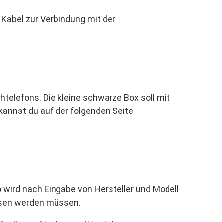
 Kabel zur Verbindung mit der
elefons. Die kleine schwarze Box soll mit
kannst du auf der folgenden Seite
 So wird nach Eingabe von Hersteller und Modell
ossen werden müssen.