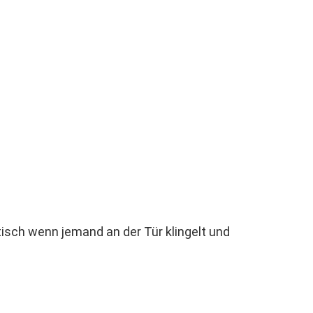
tisch wenn jemand an der Tür klingelt und