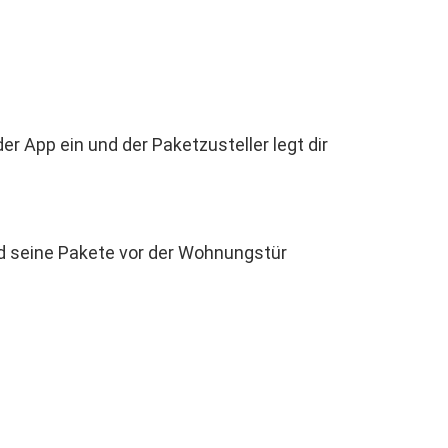
er App ein und der Paketzusteller legt dir
nd seine Pakete vor der Wohnungstür