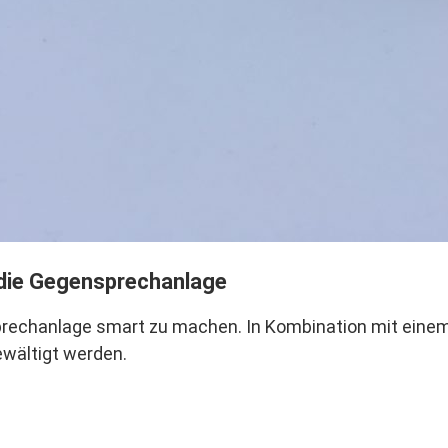
 die Gegensprechanlage
sprechanlage smart zu machen. In Kombination mit eine
wältigt werden.