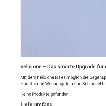
nello one – Das smarte Upgrade für
Mit dem nello one ist es möglich die Gegen
Haustür und Wohnungstür ohne Schlüssel be
Keine Produkte gefunden.
Lieferumfang