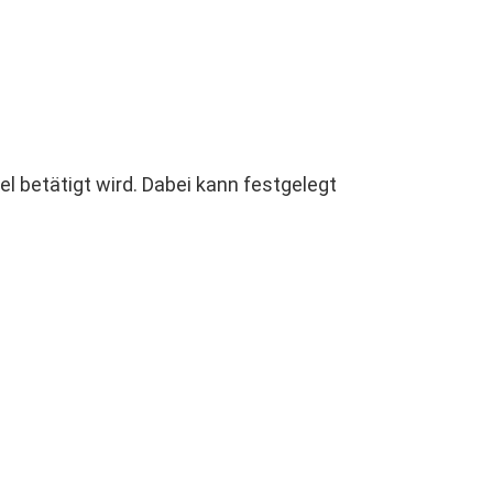
el betätigt wird. Dabei kann festgelegt