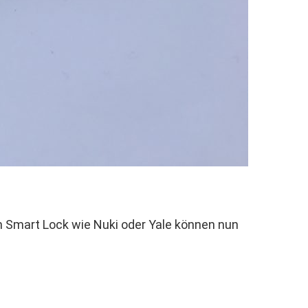
m Smart Lock wie Nuki oder Yale können nun