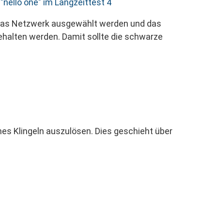
das Netzwerk ausgewählt werden und das
ehalten werden. Damit sollte die schwarze
hes Klingeln auszulösen. Dies geschieht über