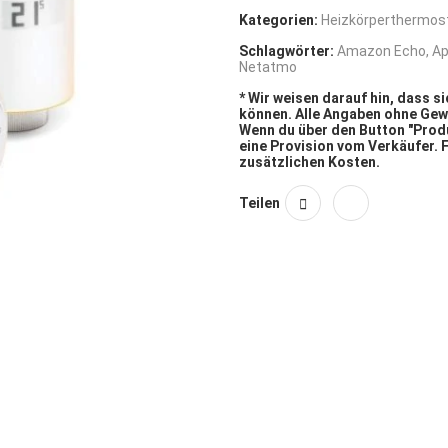
Kategorien:
Heizkörperthermos
Schlagwörter:
Amazon Echo
,
Ap
Netatmo
* Wir weisen darauf hin, dass 
können. Alle Angaben ohne Gew
Wenn du über den Button "Produ
eine Provision vom Verkäufer. 
zusätzlichen Kosten.
Teilen