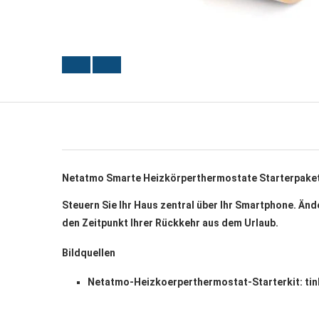
Netatmo Smarte Heizkörperthermostate Starterpake
Steuern Sie Ihr Haus zentral über Ihr Smartphone. Än
den Zeitpunkt Ihrer Rückkehr aus dem Urlaub.
Bildquellen
Netatmo-Heizkoerperthermostat-Starterkit: tin