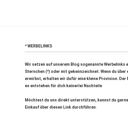
* WERBELINKS
Wir setzen auf unserem Blog sogenannte Werbelinks ei
Sternchen (*) oder mit
gekennzeichnet. Wenn du über e
erwirbst, erhalten wir dafür eine kleine Provision. Der
es entstehen für dich keinerlei Nachteile
Möchtest du uns direkt unterstützen, kannst du ger
Einkauf über
diesen Link
durchführen.