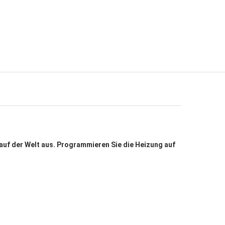
auf der Welt aus. Programmieren Sie die Heizung auf