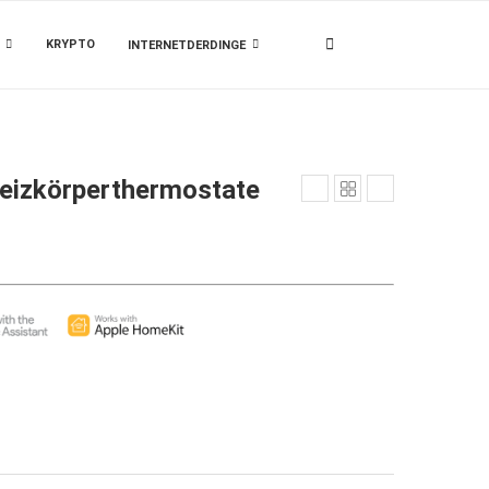
KRYPTO
INTERNETDERDINGE
eizkörperthermostate