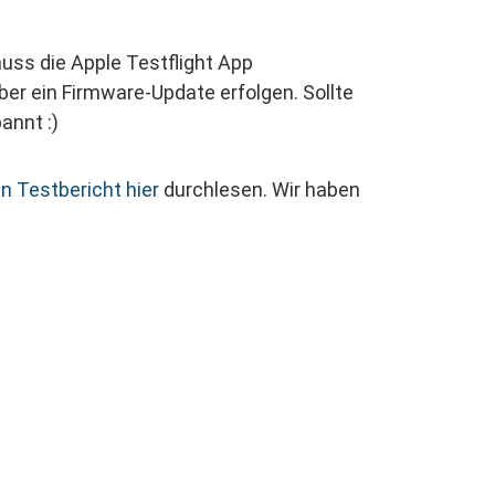
uss die Apple Testflight App
er ein Firmware-Update erfolgen. Sollte
annt :)
n Testbericht hier
durchlesen. Wir haben