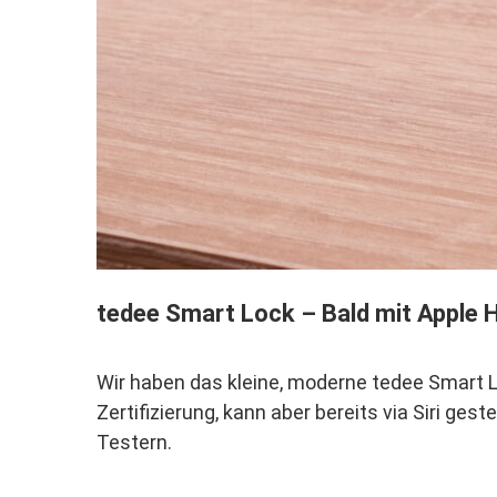
tedee Smart Lock – Bald mit Apple
Wir haben das kleine, moderne tedee Smart L
Zertifizierung, kann aber bereits via Siri gest
Testern.