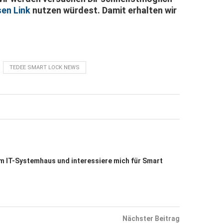
sen Link
nutzen würdest. Damit erhalten wir
TEDEE SMART LOCK NEWS
nem IT-Systemhaus und interessiere mich für Smart
Nächster Beitrag