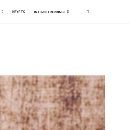
KRYPTO
INTERNETDERDINGE