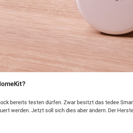
 HomeKit?
ock bereits testen dürfen. Zwar besitzt das tedee Smar
euert werden. Jetzt soll sich dies aber ändern. Der Herste