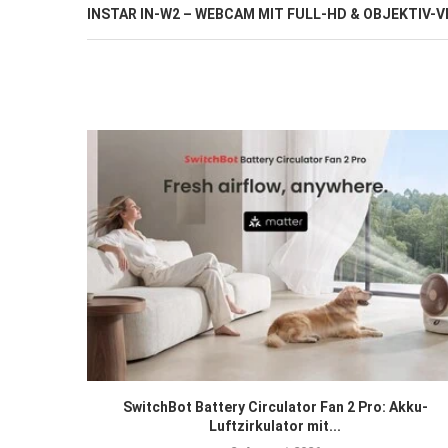
INSTAR IN-W2 – WEBCAM MIT FULL-HD & OBJEKTIV
SwitchBot Battery Circulator Fan 2 Pro: Akku-
Luftzirkulator mit...