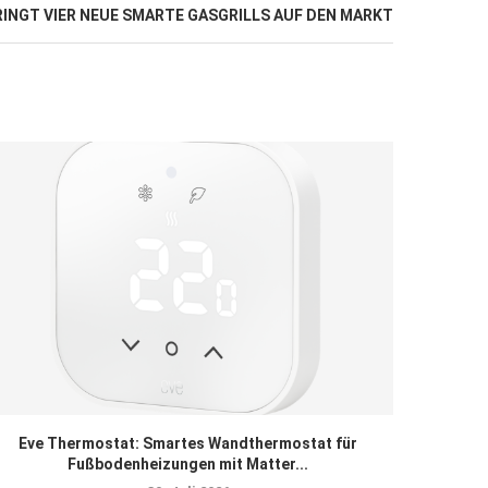
RINGT VIER NEUE SMARTE GASGRILLS AUF DEN MARKT
Eve Thermostat: Smartes Wandthermostat für
Fußbodenheizungen mit Matter...