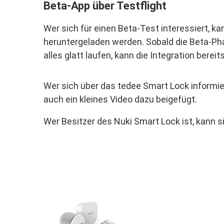
Beta-App über Testflight
Wer sich für einen Beta-Test interessiert, ka
heruntergeladen werden. Sobald die Beta-Pha
alles glatt laufen, kann die Integration berei
Wer sich über das tedee Smart Lock informie
auch ein kleines Video dazu beigefügt.
Wer Besitzer des Nuki Smart Lock ist, kann s