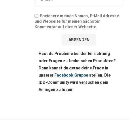
Speichere meinen Namen, E-Mail Adresse
und Webseite für meinen nächsten
Kommentar auf dieser Webseite.
Hast du Probleme bei der Einrichtung
oder Fragen zu technischen Produkten?
Dann kannst du gerne deine Frage in
unserer
Facebook Gruppe
stellen. Die
IDD-Community wird versuchen dein
Anliegen zu lösen.