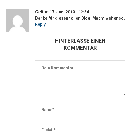
Celine
17. Juni 2019 - 12:34
Danke für diesen tollen Blog. Macht weiter so.
Reply
HINTERLASSE EINEN
KOMMENTAR