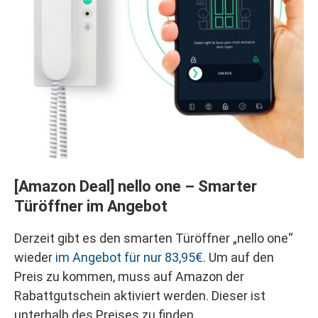
[Amazon Deal] nello one – Smarter
Türöffner im Angebot
Derzeit gibt es den smarten Türöffner „nello one“
wieder
im Angebot für nur 83,95€
. Um auf den
Preis zu kommen, muss auf Amazon der
Rabattgutschein aktiviert werden. Dieser ist
unterhalb des Preises zu finden.