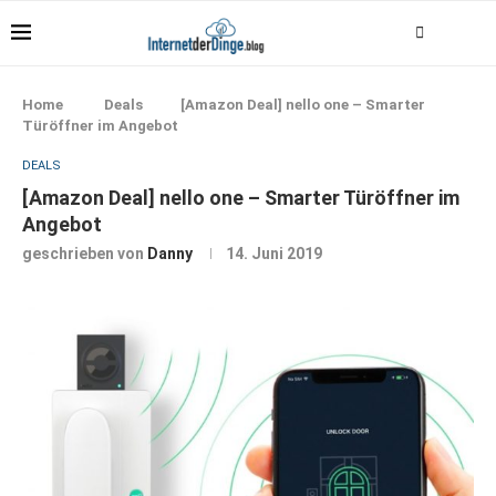
Home
Deals
[Amazon Deal] nello one – Smarter
Türöffner im Angebot
DEALS
[Amazon Deal] nello one – Smarter Türöffner im
Angebot
geschrieben von
Danny
14. Juni 2019