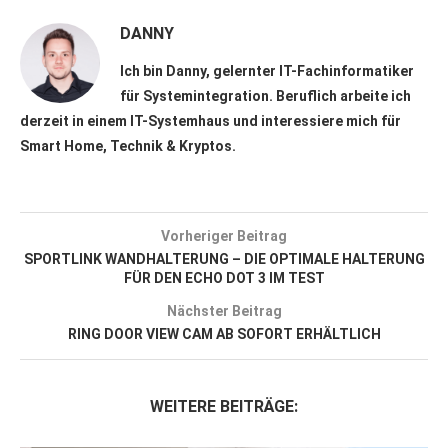
DANNY
Ich bin Danny, gelernter IT-Fachinformatiker
für Systemintegration. Beruflich arbeite ich
derzeit in einem IT-Systemhaus und interessiere mich für
Smart Home, Technik & Kryptos.
Vorheriger Beitrag
SPORTLINK WANDHALTERUNG – DIE OPTIMALE HALTERUNG
FÜR DEN ECHO DOT 3 IM TEST
Nächster Beitrag
RING DOOR VIEW CAM AB SOFORT ERHÄLTLICH
WEITERE BEITRÄGE: