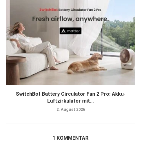
SwitchBot Battery Circulator Fan 2 Pro: Akku-
Luftzirkulator mit...
2. August 2026
1 KOMMENTAR