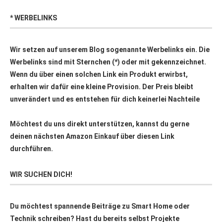
* WERBELINKS
Wir setzen auf unserem Blog sogenannte Werbelinks ein. Die
Werbelinks sind mit Sternchen (*) oder mit
gekennzeichnet.
Wenn du über einen solchen Link ein Produkt erwirbst,
erhalten wir dafür eine kleine Provision. Der Preis bleibt
unverändert und es entstehen für dich keinerlei Nachteile
Möchtest du uns direkt unterstützen, kannst du gerne
deinen nächsten Amazon Einkauf über
diesen Link
durchführen.
WIR SUCHEN DICH!
Du möchtest spannende Beiträge zu Smart Home oder
Technik schreiben? Hast du bereits selbst Projekte