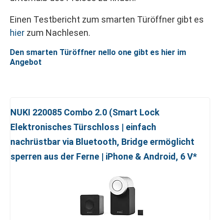
Einen Testbericht zum smarten Türöffner gibt es
hier
zum Nachlesen.
Den smarten Türöffner nello one gibt es hier im
Angebot
NUKI 220085 Combo 2.0 (Smart Lock
Elektronisches Türschloss | einfach
nachrüstbar via Bluetooth, Bridge ermöglicht
sperren aus der Ferne | iPhone & Android, 6 V*