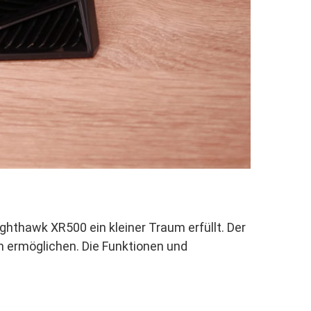
thawk XR500 ein kleiner Traum erfüllt. Der
 ermöglichen. Die Funktionen und