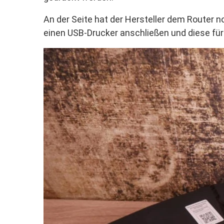
An der Seite hat der Hersteller dem Router 
einen USB-Drucker anschließen und diese fü