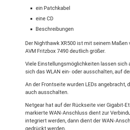
ein Patchkabel
eine CD
Beschreibungen
Der Nighthawk XR500 ist mit seinem Maßen vo
AVM Fritzbox 7490 deutlich größer.
Viele Einstellungsmöglichkeiten lassen sich 
sich das WLAN ein- oder ausschalten, auf d
An der Frontseite wurden LEDs angebracht, d
auch ausschalten.
Netgear hat auf der Rückseite vier Gigabit
markierte WAN-Anschluss dient zur Verbindu
integriert werden, dann dient der WAN-Ansch
gedrückt werden.