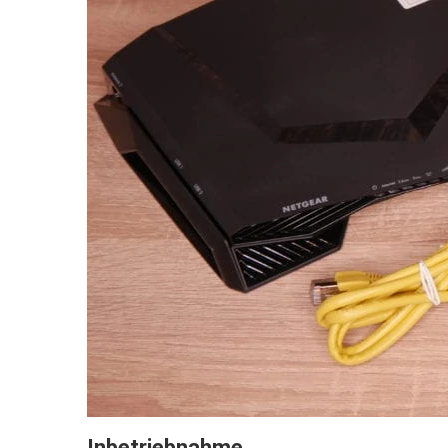
Inbetriebnahme