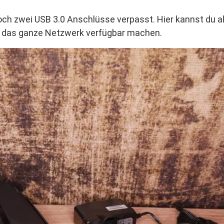
noch zwei USB 3.0 Anschlüsse verpasst. Hier kannst du a
r das ganze Netzwerk verfügbar machen.