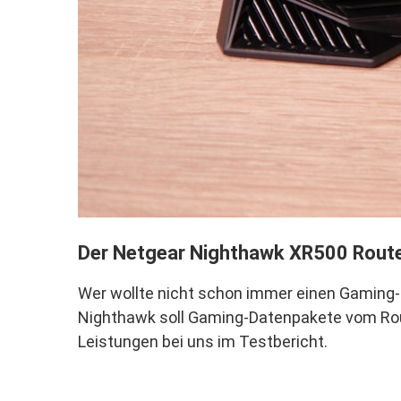
Der Netgear Nighthawk XR500 Route
Wer wollte nicht schon immer einen Gaming-
Nighthawk soll Gaming-Datenpakete vom Rout
Leistungen bei uns im Testbericht.