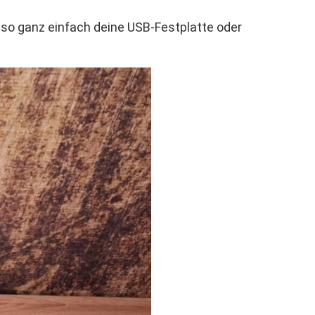
lso ganz einfach deine USB-Festplatte oder