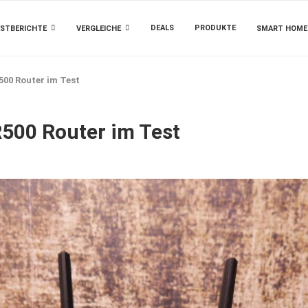
DEALS
PRODUKTE
STBERICHTE
VERGLEICHE
SMART HOME
500 Router im Test
500 Router im Test