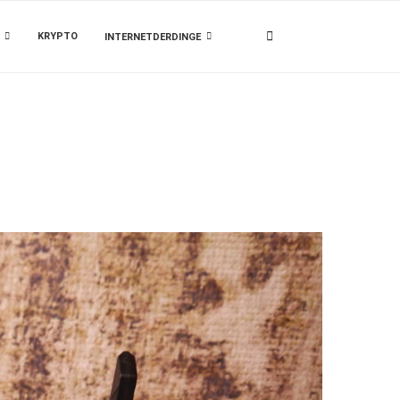
KRYPTO
INTERNETDERDINGE