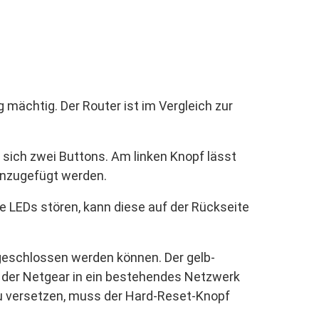
mächtig. Der Router ist im Vergleich zur
n sich zwei Buttons. Am linken Knopf lässt
inzugefügt werden.
e LEDs stören, kann diese auf der Rückseite
geschlossen werden können. Der gelb-
 der Netgear in ein bestehendes Netzwerk
zu versetzen, muss der Hard-Reset-Knopf