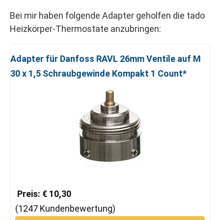
Bei mir haben folgende Adapter geholfen die tado
Heizkörper-Thermostate anzubringen:
Adapter für Danfoss RAVL 26mm Ventile auf M
30 x 1,5 Schraubgewinde Kompakt 1 Count*
Preis: € 10,30
(1247 Kundenbewertung)