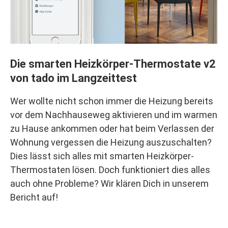
Die smarten Heizkörper-Thermostate v2
von tado im Langzeittest
Wer wollte nicht schon immer die Heizung bereits
vor dem Nachhauseweg aktivieren und im warmen
zu Hause ankommen oder hat beim Verlassen der
Wohnung vergessen die Heizung auszuschalten?
Dies lässt sich alles mit smarten Heizkörper-
Thermostaten lösen. Doch funktioniert dies alles
auch ohne Probleme? Wir klären Dich in unserem
Bericht auf!