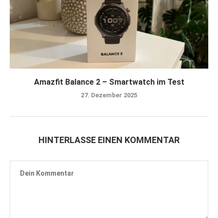
Amazfit Balance 2 – Smartwatch im Test
27. Dezember 2025
HINTERLASSE EINEN KOMMENTAR