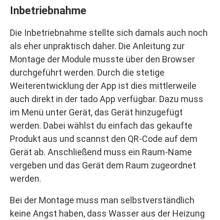
Inbetriebnahme
Die Inbetriebnahme stellte sich damals auch noch
als eher unpraktisch daher. Die Anleitung zur
Montage der Module musste über den Browser
durchgeführt werden. Durch die stetige
Weiterentwicklung der App ist dies mittlerweile
auch direkt in der tado App verfügbar. Dazu muss
im Menü unter Gerät, das Gerät hinzugefügt
werden. Dabei wählst du einfach das gekaufte
Produkt aus und scannst den QR-Code auf dem
Gerät ab. Anschließend muss ein Raum-Name
vergeben und das Gerät dem Raum zugeordnet
werden.
Bei der Montage muss man selbstverständlich
keine Angst haben, dass Wasser aus der Heizung