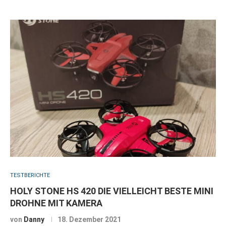
TESTBERICHTE
HOLY STONE HS 420 DIE VIELLEICHT BESTE MINI
DROHNE MIT KAMERA
von
Danny
18. Dezember 2021