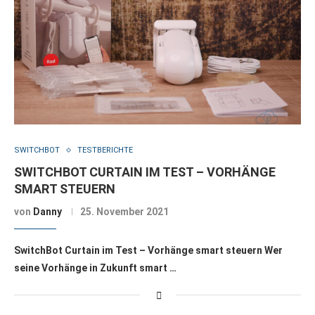
SWITCHBOT
TESTBERICHTE
SWITCHBOT CURTAIN IM TEST – VORHÄNGE
SMART STEUERN
von
Danny
25. November 2021
SwitchBot Curtain im Test – Vorhänge smart steuern Wer
seine Vorhänge in Zukunft smart …