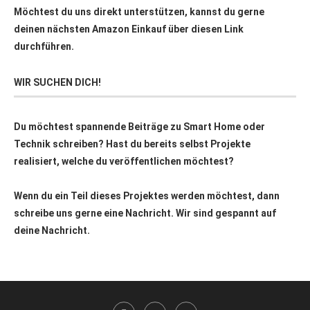
Möchtest du uns direkt unterstützen, kannst du gerne
deinen nächsten Amazon Einkauf über
diesen Link
durchführen.
WIR SUCHEN DICH!
Du möchtest spannende Beiträge zu Smart Home oder
Technik schreiben? Hast du bereits selbst Projekte
realisiert, welche du veröffentlichen möchtest?
Wenn du ein Teil dieses Projektes werden möchtest, dann
schreibe uns gerne eine Nachricht. Wir sind gespannt auf
deine Nachricht.