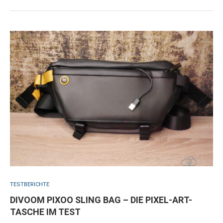
TESTBERICHTE
DIVOOM PIXOO SLING BAG – DIE PIXEL-ART-
TASCHE IM TEST