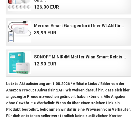
SBS...
126,00 EUR
Meross Smart Garagentoröffner WLAN für...
39,99 EUR
SONOFF MINIR4M Matter Wlan Smart Relais...
12,90 EUR
Letzte Aktualisierung am 1.08.2026 / Affiliate Links / Bilder von der
Amazon Product Advertising API Wir weisen darauf hin, dass sich hier
angezeigte Preise inzwischen geändert haben können. Alle Angaben
ohne Gewähr.
* = Werbelink: Wenn du über einen solchen Link ein
Produkt bestellst, bekommen wir dafür eine Provision vom Verkäufer.
Für dich entstehen selbstverständlich keine zusätzlichen Kosten