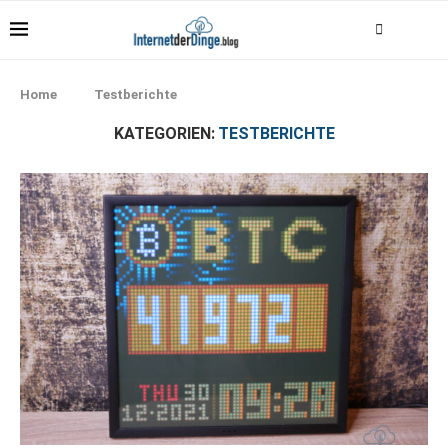
Home
Testberichte
KATEGORIEN:
TESTBERICHTE