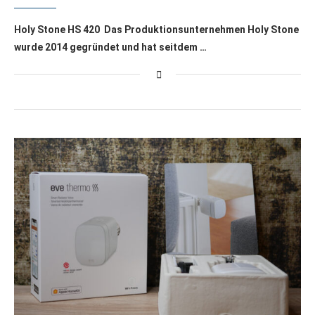
Holy Stone HS 420 Das Produktionsunternehmen Holy Stone
wurde 2014 gegründet und hat seitdem …