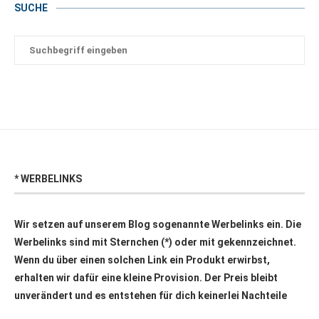
SUCHE
* WERBELINKS
Wir setzen auf unserem Blog sogenannte Werbelinks ein. Die
Werbelinks sind mit Sternchen (*) oder mit
gekennzeichnet.
Wenn du über einen solchen Link ein Produkt erwirbst,
erhalten wir dafür eine kleine Provision. Der Preis bleibt
unverändert und es entstehen für dich keinerlei Nachteile