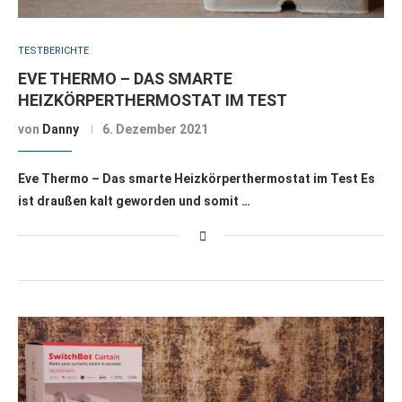
TESTBERICHTE
EVE THERMO – DAS SMARTE
HEIZKÖRPERTHERMOSTAT IM TEST
von
Danny
6. Dezember 2021
Eve Thermo – Das smarte Heizkörperthermostat im Test Es
ist draußen kalt geworden und somit …