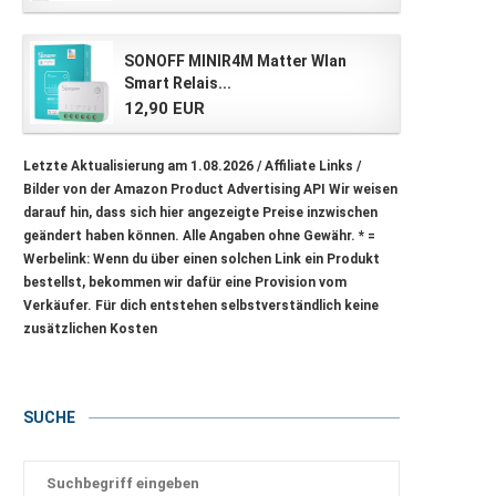
SONOFF MINIR4M Matter Wlan
Smart Relais...
12,90 EUR
Letzte Aktualisierung am 1.08.2026 / Affiliate Links /
Bilder von der Amazon Product Advertising API Wir weisen
darauf hin, dass sich hier angezeigte Preise inzwischen
geändert haben können. Alle Angaben ohne Gewähr.
* =
Werbelink: Wenn du über einen solchen Link ein Produkt
bestellst, bekommen wir dafür eine Provision vom
Verkäufer. Für dich entstehen selbstverständlich keine
zusätzlichen Kosten
SUCHE