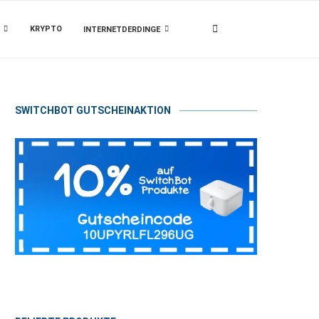
KRYPTO
INTERNETDERDINGE
SWITCHBOT GUTSCHEINAKTION