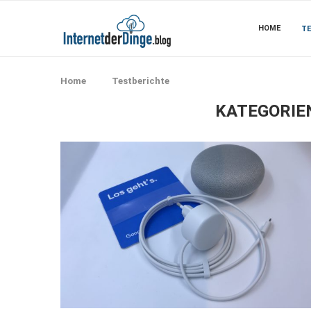
HOME
TE
Home
Testberichte
KATEGORIE