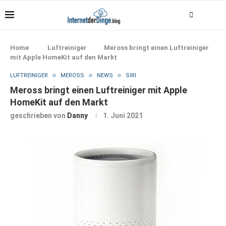
Home
Luftreiniger
Meross bringt einen Luftreiniger
mit Apple HomeKit auf den Markt
LUFTREINIGER
MEROSS
NEWS
SIRI
Meross bringt einen Luftreiniger mit Apple
HomeKit auf den Markt
geschrieben von
Danny
1. Juni 2021