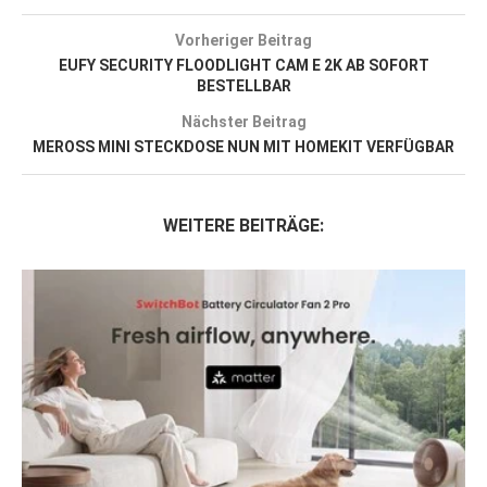
Vorheriger Beitrag
EUFY SECURITY FLOODLIGHT CAM E 2K AB SOFORT
BESTELLBAR
Nächster Beitrag
MEROSS MINI STECKDOSE NUN MIT HOMEKIT VERFÜGBAR
WEITERE BEITRÄGE: