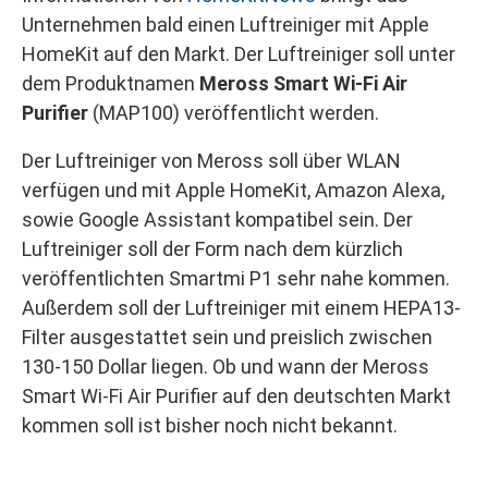
Unternehmen bald einen Luftreiniger mit Apple
HomeKit auf den Markt. Der Luftreiniger soll unter
dem Produktnamen
Meross Smart Wi-Fi Air
Purifier
(MAP100) veröffentlicht werden.
Der Luftreiniger von Meross soll über WLAN
verfügen und mit Apple HomeKit, Amazon Alexa,
sowie Google Assistant kompatibel sein. Der
Luftreiniger soll der Form nach dem kürzlich
veröffentlichten Smartmi P1 sehr nahe kommen.
Außerdem soll der Luftreiniger mit einem HEPA13-
Filter ausgestattet sein und preislich zwischen
130-150 Dollar liegen. Ob und wann der Meross
Smart Wi-Fi Air Purifier auf den deutschten Markt
kommen soll ist bisher noch nicht bekannt.