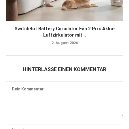
SwitchBot Battery Circulator Fan 2 Pro: Akku-
Luftzirkulator mit...
2. August 2026
HINTERLASSE EINEN KOMMENTAR