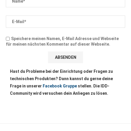
Speichere meinen Namen, E-Mail Adresse und Webseite
für meinen nächsten Kommentar auf dieser Webseite.
Hast du Probleme bei der Einrichtung oder Fragen zu
technischen Produkten? Dann kannst du gerne deine
Frage in unserer
Facebook Gruppe
stellen. Die IDD-
Community wird versuchen dein Anliegen zu lösen.