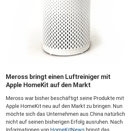
Meross bringt einen Luftreiniger mit
Apple HomeKit auf den Markt
Meross war bisher beschäftigt seine Produkte mit
Apple HomeKit neu auf den Markt zu bringen. Nun
möchte sich das Unternehmen aus China natürlich
nicht auf seinen bisherigen Erfolg ausruhen. Nach
Informationen von
HomeKitNews
bringt das