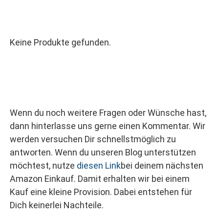
Keine Produkte gefunden.
Wenn du noch weitere Fragen oder Wünsche hast,
dann hinterlasse uns gerne einen Kommentar. Wir
werden versuchen Dir schnellstmöglich zu
antworten. Wenn du unseren Blog unterstützen
möchtest, nutze
diesen Link
bei deinem nächsten
Amazon Einkauf. Damit erhalten wir bei einem
Kauf eine kleine Provision. Dabei entstehen für
Dich keinerlei Nachteile.