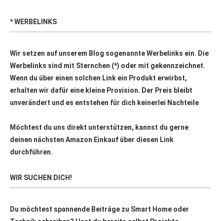
* WERBELINKS
Wir setzen auf unserem Blog sogenannte Werbelinks ein. Die
Werbelinks sind mit Sternchen (*) oder mit
gekennzeichnet.
Wenn du über einen solchen Link ein Produkt erwirbst,
erhalten wir dafür eine kleine Provision. Der Preis bleibt
unverändert und es entstehen für dich keinerlei Nachteile
Möchtest du uns direkt unterstützen, kannst du gerne
deinen nächsten Amazon Einkauf über
diesen Link
durchführen.
WIR SUCHEN DICH!
Du möchtest spannende Beiträge zu Smart Home oder