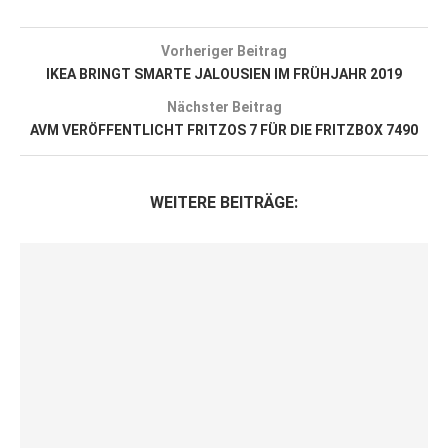
Vorheriger Beitrag
IKEA BRINGT SMARTE JALOUSIEN IM FRÜHJAHR 2019
Nächster Beitrag
AVM VERÖFFENTLICHT FRITZOS 7 FÜR DIE FRITZBOX 7490
WEITERE BEITRÄGE: