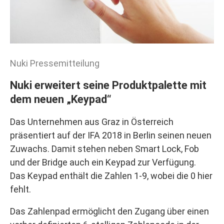
Nuki Pressemitteilung
Nuki erweitert seine Produktpalette mit
dem neuen „Keypad“
Das Unternehmen aus Graz in Österreich
präsentiert auf der IFA 2018 in Berlin seinen neuen
Zuwachs. Damit stehen neben Smart Lock, Fob
und der Bridge auch ein Keypad zur Verfügung.
Das Keypad enthält die Zahlen 1-9, wobei die 0 hier
fehlt.
Das Zahlenpad ermöglicht den Zugang über einen