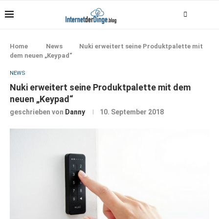
Home
News
Nuki erweitert seine Produktpalette mit
dem neuen „Keypad“
NEWS
Nuki erweitert seine Produktpalette mit dem
neuen „Keypad“
geschrieben von
Danny
10. September 2018