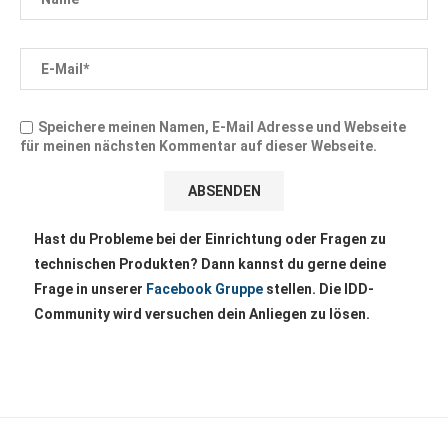
Speichere meinen Namen, E-Mail Adresse und Webseite
für meinen nächsten Kommentar auf dieser Webseite.
Hast du Probleme bei der Einrichtung oder Fragen zu
technischen Produkten? Dann kannst du gerne deine
Frage in unserer
Facebook Gruppe
stellen. Die IDD-
Community wird versuchen dein Anliegen zu lösen.