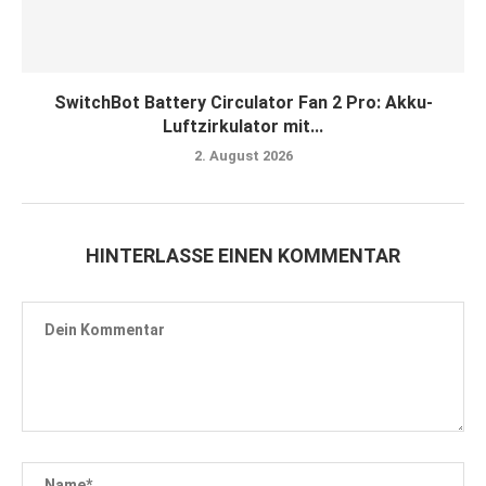
SwitchBot Battery Circulator Fan 2 Pro: Akku-
Luftzirkulator mit...
2. August 2026
HINTERLASSE EINEN KOMMENTAR