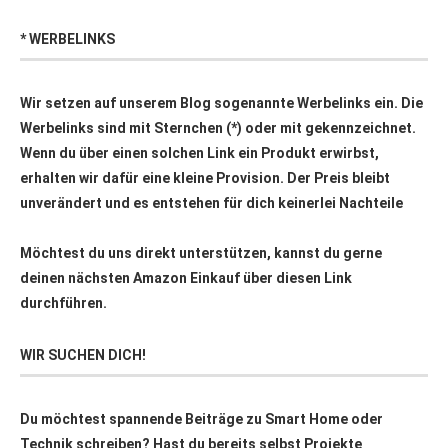
* WERBELINKS
Wir setzen auf unserem Blog sogenannte Werbelinks ein. Die
Werbelinks sind mit Sternchen (*) oder mit
gekennzeichnet.
Wenn du über einen solchen Link ein Produkt erwirbst,
erhalten wir dafür eine kleine Provision. Der Preis bleibt
unverändert und es entstehen für dich keinerlei Nachteile
Möchtest du uns direkt unterstützen, kannst du gerne
deinen nächsten Amazon Einkauf über
diesen Link
durchführen.
WIR SUCHEN DICH!
Du möchtest spannende Beiträge zu Smart Home oder
Technik schreiben? Hast du bereits selbst Projekte