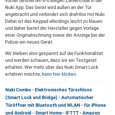
vorher definierten 6-stelligen Zahlencode in der
Nuki App. Das Gerät wird außen an der Tür
angebracht und verbindet sich drahtlos mit Nuki.
Dabei ist das Keypad allerdings leicht zu klauen
und daher bietet der Hersteller gegen Vorlage
einer Originalrechnung sowie der Anzeige bei der
Polizei ein neues Gerät.
Wir bleiben also gespannt auf die Funktionalität
und werden schauen, dass wir ein Testgerät
erhalten. Wer mehr über das Nuki Smart Lock
erfahren möchte,
kann hier klicken
.
Nuki Combo - Elektronisches Türschloss
(Smart Lock und Bridge) - Automatischer
Türöffner mit Bluetooth und WLAN - für iPhone
und Android - Smart Home - IFTTT - Amazon