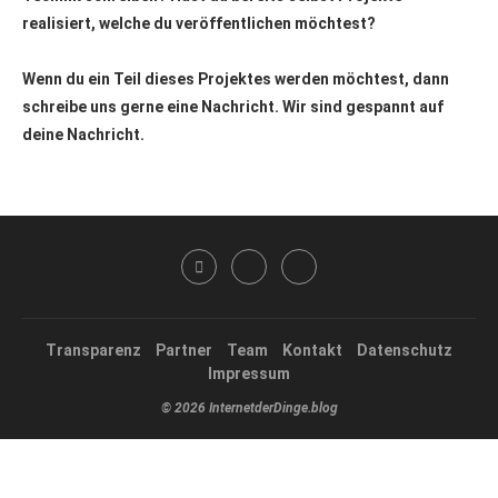
realisiert, welche du veröffentlichen möchtest?
Wenn du ein Teil dieses Projektes werden möchtest, dann
schreibe uns gerne eine Nachricht. Wir sind gespannt auf
deine Nachricht.
Transparenz
Partner
Team
Kontakt
Datenschutz
Impressum
© 2026 InternetderDinge.blog