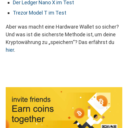
Der Ledger Nano X im Test
Trezor Model T im Test
Aber was macht eine Hardware Wallet so sicher?
Und was ist die sicherste Methode ist, um deine
Kryptowährung zu „speichern“? Das erfährst du
hier
.