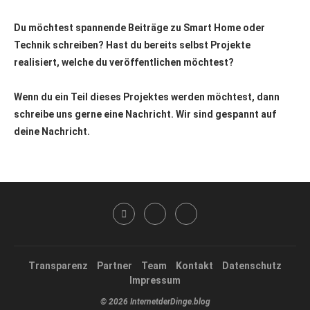
Du möchtest spannende Beiträge zu Smart Home oder
Technik schreiben? Hast du bereits selbst Projekte
realisiert, welche du veröffentlichen möchtest?
Wenn du ein Teil dieses Projektes werden möchtest, dann
schreibe uns gerne eine Nachricht. Wir sind gespannt auf
deine Nachricht.
Transparenz
Partner
Team
Kontakt
Datenschutz
Impressum
© 2026 InternetderDinge.blog