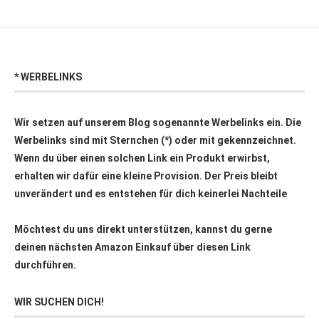
* WERBELINKS
Wir setzen auf unserem Blog sogenannte Werbelinks ein. Die
Werbelinks sind mit Sternchen (*) oder mit
gekennzeichnet.
Wenn du über einen solchen Link ein Produkt erwirbst,
erhalten wir dafür eine kleine Provision. Der Preis bleibt
unverändert und es entstehen für dich keinerlei Nachteile
Möchtest du uns direkt unterstützen, kannst du gerne
deinen nächsten Amazon Einkauf über
diesen Link
durchführen.
WIR SUCHEN DICH!