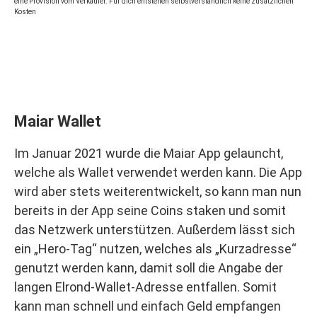
eine Provision vom Verkäufer. Für dich entstehen selbstverständlich keine zusätzlichen
Kosten
Maiar Wallet
Im Januar 2021 wurde die Maiar App gelauncht,
welche als Wallet verwendet werden kann. Die App
wird aber stets weiterentwickelt, so kann man nun
bereits in der App seine Coins staken und somit
das Netzwerk unterstützen. Außerdem lässt sich
ein „Hero-Tag“ nutzen, welches als „Kurzadresse“
genutzt werden kann, damit soll die Angabe der
langen Elrond-Wallet-Adresse entfallen. Somit
kann man schnell und einfach Geld empfangen