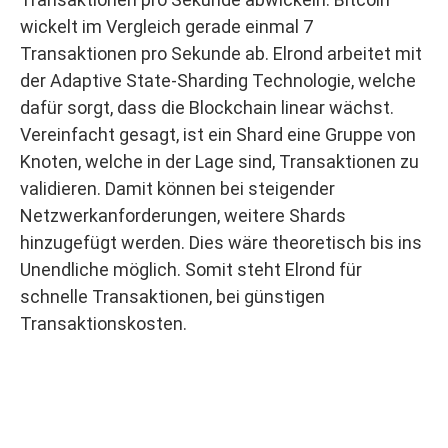
wickelt im Vergleich gerade einmal 7
Transaktionen pro Sekunde ab. Elrond arbeitet mit
der Adaptive State-Sharding Technologie, welche
dafür sorgt, dass die Blockchain linear wächst.
Vereinfacht gesagt, ist ein Shard eine Gruppe von
Knoten, welche in der Lage sind, Transaktionen zu
validieren. Damit können bei steigender
Netzwerkanforderungen, weitere Shards
hinzugefügt werden. Dies wäre theoretisch bis ins
Unendliche möglich. Somit steht Elrond für
schnelle Transaktionen, bei günstigen
Transaktionskosten.