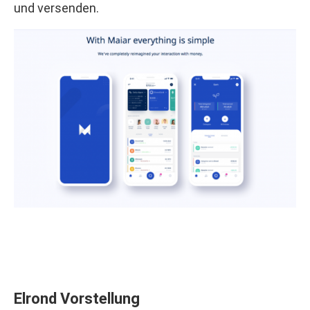
und versenden.
Elrond Vorstellung