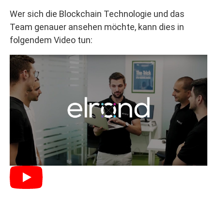
Wer sich die Blockchain Technologie und das
Team genauer ansehen möchte, kann dies in
folgendem Video tun: