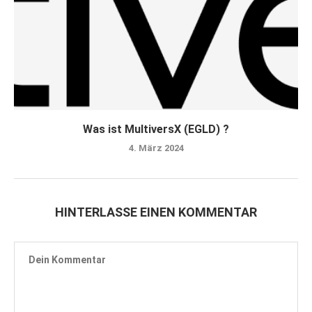
Was ist MultiversX (EGLD) ?
4. März 2024
HINTERLASSE EINEN KOMMENTAR