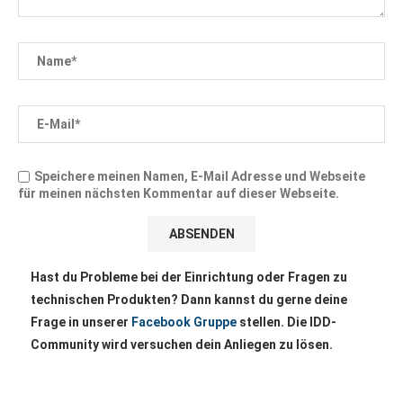
Speichere meinen Namen, E-Mail Adresse und Webseite
für meinen nächsten Kommentar auf dieser Webseite.
Hast du Probleme bei der Einrichtung oder Fragen zu
technischen Produkten? Dann kannst du gerne deine
Frage in unserer
Facebook Gruppe
stellen. Die IDD-
Community wird versuchen dein Anliegen zu lösen.