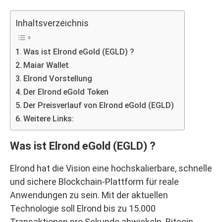
Inhaltsverzeichnis
Was ist Elrond eGold (EGLD) ?
Maiar Wallet
Elrond Vorstellung
Der Elrond eGold Token
Der Preisverlauf von Elrond eGold (EGLD)
Weitere Links:
Was ist Elrond eGold (EGLD) ?
Elrond hat die Vision eine hochskalierbare, schnelle
und sichere Blockchain-Plattform für reale
Anwendungen zu sein. Mit der aktuellen
Technologie soll Elrond bis zu 15.000
Transaktionen pro Sekunde abwickeln. Bitcoin