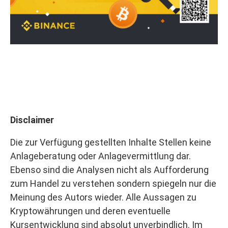
Disclaimer
Die zur Verfügung gestellten Inhalte Stellen keine
Anlageberatung oder Anlagevermittlung dar.
Ebenso sind die Analysen nicht als Aufforderung
zum Handel zu verstehen sondern spiegeln nur die
Meinung des Autors wieder. Alle Aussagen zu
Kryptowährungen und deren eventuelle
Kursentwicklung sind absolut unverbindlich. Im