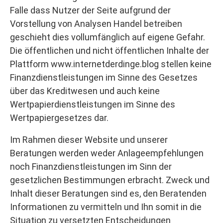
Falle dass Nutzer der Seite aufgrund der
Vorstellung von Analysen Handel betreiben
geschieht dies vollumfänglich auf eigene Gefahr.
Die öffentlichen und nicht öffentlichen Inhalte der
Plattform www.internetderdinge.blog stellen keine
Finanzdienstleistungen im Sinne des Gesetzes
über das Kreditwesen und auch keine
Wertpapierdienstleistungen im Sinne des
Wertpapiergesetzes dar.
Im Rahmen dieser Website und unserer
Beratungen werden weder Anlageempfehlungen
noch Finanzdienstleistungen im Sinn der
gesetzlichen Bestimmungen erbracht. Zweck und
Inhalt dieser Beratungen sind es, den Beratenden
Informationen zu vermitteln und Ihn somit in die
Situation zu versetzten Entscheidungen