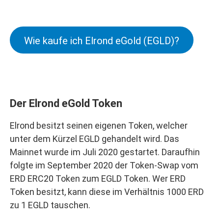
Wie kaufe ich Elrond eGold (EGLD)?
Der Elrond eGold Token
Elrond besitzt seinen eigenen Token, welcher
unter dem Kürzel EGLD gehandelt wird. Das
Mainnet wurde im Juli 2020 gestartet. Daraufhin
folgte im September 2020 der Token-Swap vom
ERD ERC20 Token zum EGLD Token. Wer ERD
Token besitzt, kann diese im Verhältnis 1000 ERD
zu 1 EGLD tauschen.