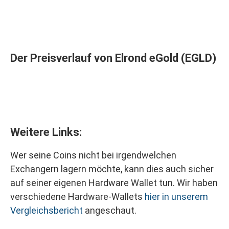
Der Preisverlauf von Elrond eGold (EGLD)
Weitere Links:
Wer seine Coins nicht bei irgendwelchen
Exchangern lagern möchte, kann dies auch sicher
auf seiner eigenen Hardware Wallet tun. Wir haben
verschiedene Hardware-Wallets
hier in unserem
Vergleichsbericht
angeschaut.