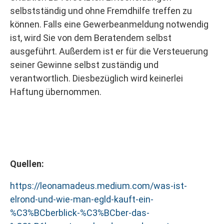
selbstständig und ohne Fremdhilfe treffen zu
können. Falls eine Gewerbeanmeldung notwendig
ist, wird Sie von dem Beratendem selbst
ausgeführt. Außerdem ist er für die Versteuerung
seiner Gewinne selbst zuständig und
verantwortlich. Diesbezüglich wird keinerlei
Haftung übernommen.
Quellen:
https://leonamadeus.medium.com/was-ist-
elrond-und-wie-man-egld-kauft-ein-
%C3%BCberblick-%C3%BCber-das-