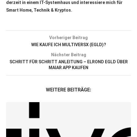
derzeit in einem IT-Systemhaus und interessiere mich für
Smart Home, Technik & Kryptos.
Vorheriger Beitrag
WIE KAUFE ICH MULTIVERSX (EGLD)?
Nächster Beitrag
SCHRITT FÜR SCHRITT ANLEITUNG – ELROND EGLD ÜBER
MAIAR APP KAUFEN
WEITERE BEITRÄGE: