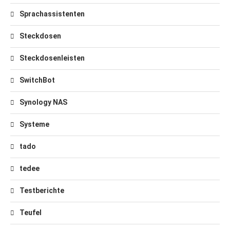
Sprachassistenten
Steckdosen
Steckdosenleisten
SwitchBot
Synology NAS
Systeme
tado
tedee
Testberichte
Teufel