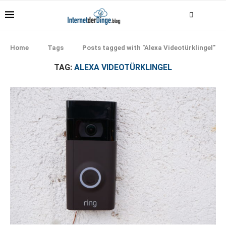
Home
Tags
Posts tagged with "Alexa Videotürklingel"
TAG:
ALEXA VIDEOTÜRKLINGEL