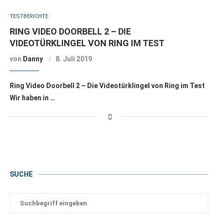
TESTBERICHTE
RING VIDEO DOORBELL 2 – DIE
VIDEOTÜRKLINGEL VON RING IM TEST
von
Danny
8. Juli 2019
Ring Video Doorbell 2 – Die Videotürklingel von Ring im Test
Wir haben in …
SUCHE