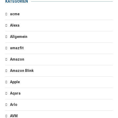
KATEGORIEN
acme
Alexa
Allgemein
amazfit
Amazon
Amazon Blink
Apple
Aqara
Arlo
AVM