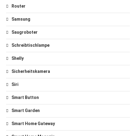
Router
Samsung
Saugroboter
Schreibtischlampe
Shelly
Sicherheitskamera
Siri
Smart Button
Smart Garden
Smart Home Gateway