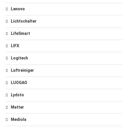
Lenovo
Lichtschalter
LifeSmart
LIFX
Logitech
Luftreiniger
LUOGAO
Lydsto
Matter
Mediola