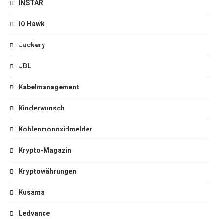
INSTAR
IO Hawk
Jackery
JBL
Kabelmanagement
Kinderwunsch
Kohlenmonoxidmelder
Krypto-Magazin
Kryptowährungen
Kusama
Ledvance