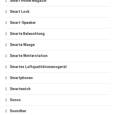
Smart Home Magazin
Smart Lock
Smart-Speaker
Smarte Beleuchtung
Smarte Waage
Smarte Wetterstation
Smartes Luftqualitätsmessgerät
Smartphones
Smartwatch
Sonos
Soundbar