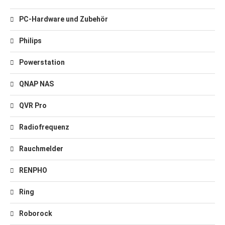
PC-Hardware und Zubehör
Philips
Powerstation
QNAP NAS
QVR Pro
Radiofrequenz
Rauchmelder
RENPHO
Ring
Roborock