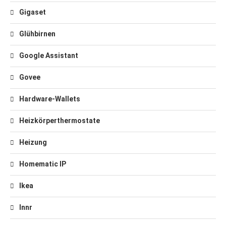
Gigaset
Glühbirnen
Google Assistant
Govee
Hardware-Wallets
Heizkörperthermostate
Heizung
Homematic IP
Ikea
Innr