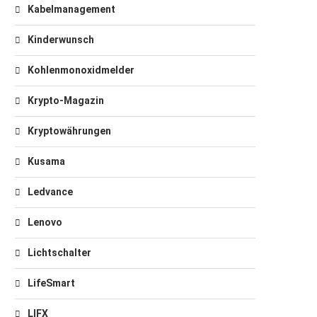
Kabelmanagement
Kinderwunsch
Kohlenmonoxidmelder
Krypto-Magazin
Kryptowährungen
Kusama
Ledvance
Lenovo
Lichtschalter
LifeSmart
LIFX