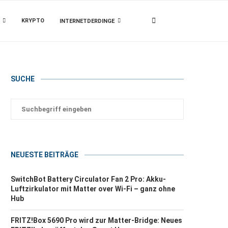
KRYPTO
INTERNETDERDINGE
SUCHE
NEUESTE BEITRÄGE
SwitchBot Battery Circulator Fan 2 Pro: Akku-
Luftzirkulator mit Matter over Wi-Fi – ganz ohne
Hub
FRITZ!Box 5690 Pro wird zur Matter-Bridge: Neues