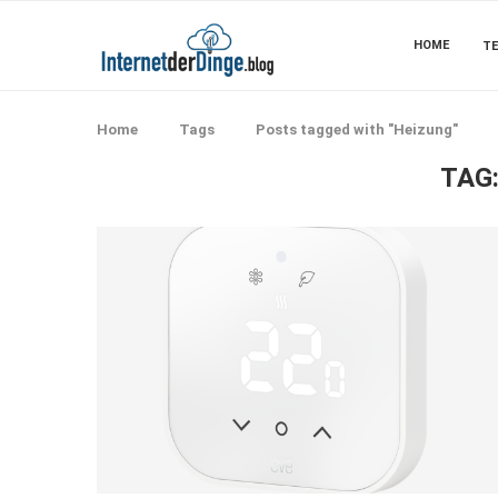
HOME
TE
Home
Tags
Posts tagged with "Heizung"
TAG