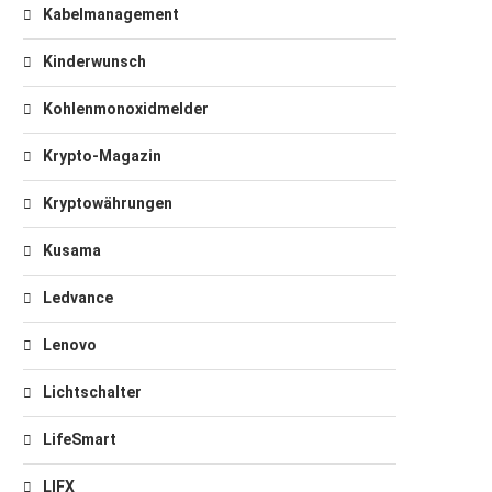
Kabelmanagement
Kinderwunsch
Kohlenmonoxidmelder
Krypto-Magazin
Kryptowährungen
Kusama
Ledvance
Lenovo
Lichtschalter
LifeSmart
LIFX