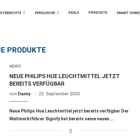
DEALS
PRODUKTE
STBERICHTE
VERGLEICHE
SMART HOME
E PRODUKTE
NEWS
NEUE PHILIPS HUE LEUCHTMITTEL JETZT
BEREITS VERFÜGBAR
von
Danny
22. September 2020
Neue Philips Hue Leuchtmittel jetzt bereits verfügbar Der
Weltmarktführer Signify hat bereits seine neuen …