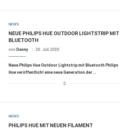
NEWS
NEUE PHILIPS HUE OUTDOOR LIGHTSTRIP MIT
BLUETOOTH
von
Danny
20. Juli 2020
Neue Philips Hue Outdoor Lightstrip mit Bluetooth Philips
Hue veröffentlicht eine neue Generation der …
NEWS
PHILIPS HUE MIT NEUEN FILAMENT