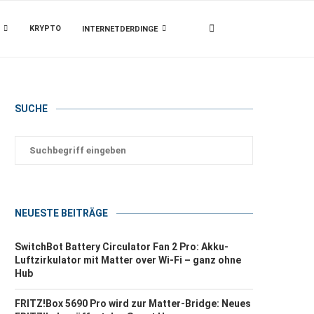
KRYPTO
INTERNETDERDINGE
SUCHE
NEUESTE BEITRÄGE
SwitchBot Battery Circulator Fan 2 Pro: Akku-
Luftzirkulator mit Matter over Wi-Fi – ganz ohne
Hub
FRITZ!Box 5690 Pro wird zur Matter-Bridge: Neues