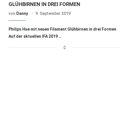
GLÜHBIRNEN IN DREI FORMEN
von
Danny
9. September 2019
Philips Hue mit neuen Filament Glühbirnen in drei Formen
Auf der aktuellen IFA 2019 …