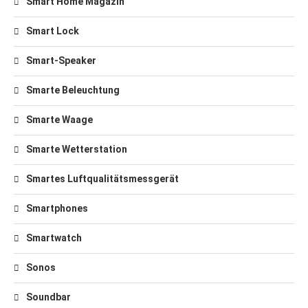
Smart Home Magazin
Smart Lock
Smart-Speaker
Smarte Beleuchtung
Smarte Waage
Smarte Wetterstation
Smartes Luftqualitätsmessgerät
Smartphones
Smartwatch
Sonos
Soundbar