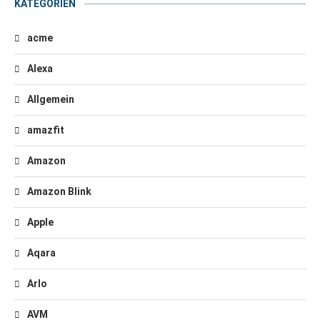
KATEGORIEN
acme
Alexa
Allgemein
amazfit
Amazon
Amazon Blink
Apple
Aqara
Arlo
AVM