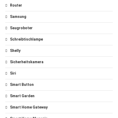
Router
Samsung
Saugroboter
Schreibtischlampe
Shelly
Sicherheitskamera
Siri
Smart Button
Smart Garden
Smart Home Gateway