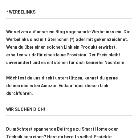
* WERBELINKS
Wir setzen auf unserem Blog sogenannte Werbelinks ein. Die
Werbelinks sind mit Sternchen (*) oder mit
gekennzeichnet.
Wenn du über einen solchen Link ein Produkt erwirbst,
erhalten wir dafür eine kleine Provision. Der Preis bleibt
unverändert und es entstehen für dich keinerlei Nachteile
Möchtest du uns direkt unterstützen, kannst du gerne
deinen nächsten Amazon Einkauf über
diesen Link
durchführen.
WIR SUCHEN DICH!
Du möchtest spannende Beiträge zu Smart Home oder
Technik schreiben? Hast du bereits selbst Projekte