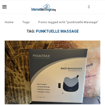
Home
Tags
Posts tagged with "punktuelle Massage"
TAG:
PUNKTUELLE MASSAGE