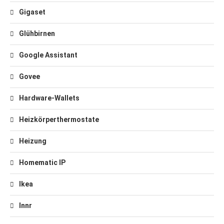
Gigaset
Glühbirnen
Google Assistant
Govee
Hardware-Wallets
Heizkörperthermostate
Heizung
Homematic IP
Ikea
Innr