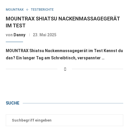
MOUNTRAX
TESTBERICHTE
MOUNTRAX SHIATSU NACKENMASSAGEGERÄT
IM TEST
von
Danny
23. Mai 2025
MOUNTRAX Shiatsu Nackenmassagegerät im Test Kennst du
das? Ein langer Tag am Schreibtisch, verspannter …
SUCHE