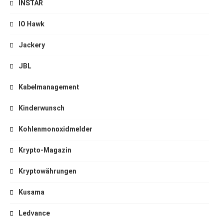
INSTAR
IO Hawk
Jackery
JBL
Kabelmanagement
Kinderwunsch
Kohlenmonoxidmelder
Krypto-Magazin
Kryptowährungen
Kusama
Ledvance