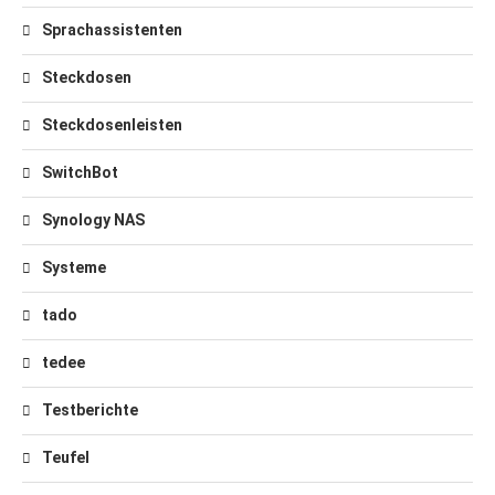
Sprachassistenten
Steckdosen
Steckdosenleisten
SwitchBot
Synology NAS
Systeme
tado
tedee
Testberichte
Teufel