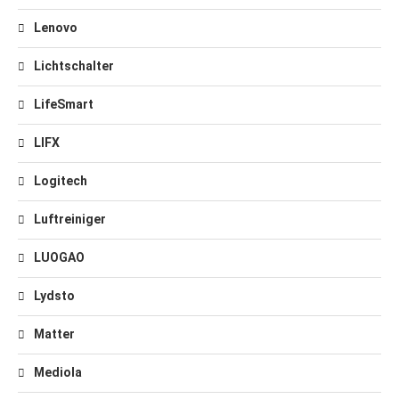
Lenovo
Lichtschalter
LifeSmart
LIFX
Logitech
Luftreiniger
LUOGAO
Lydsto
Matter
Mediola