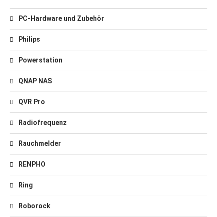
PC-Hardware und Zubehör
Philips
Powerstation
QNAP NAS
QVR Pro
Radiofrequenz
Rauchmelder
RENPHO
Ring
Roborock