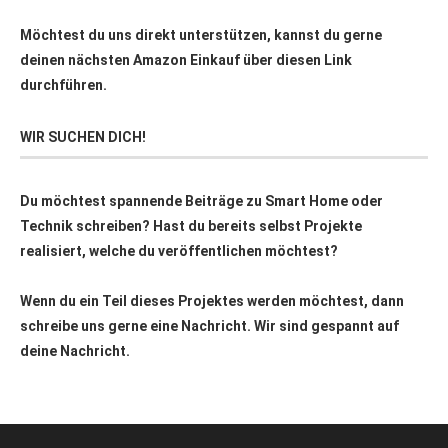
Möchtest du uns direkt unterstützen, kannst du gerne
deinen nächsten Amazon Einkauf über
diesen Link
durchführen.
WIR SUCHEN DICH!
Du möchtest spannende Beiträge zu Smart Home oder
Technik schreiben? Hast du bereits selbst Projekte
realisiert, welche du veröffentlichen möchtest?
Wenn du ein Teil dieses Projektes werden möchtest, dann
schreibe uns gerne eine Nachricht. Wir sind gespannt auf
deine Nachricht.