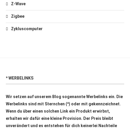
Z-Wave
Zigbee
Zykluscomputer
* WERBELINKS
Wir setzen auf unserem Blog sogenannte Werbelinks ein. Die
Werbelinks sind mit Sternchen (*) oder mit
gekennzeichnet.
Wenn du über einen solchen Link ein Produkt erwirbst,
erhalten wir dafür eine kleine Provision. Der Preis bleibt
unverändert und es entstehen für dich keinerlei Nachteile