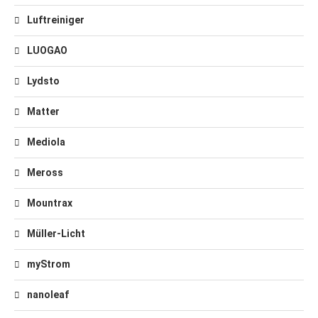
Luftreiniger
LUOGAO
Lydsto
Matter
Mediola
Meross
Mountrax
Müller-Licht
myStrom
nanoleaf