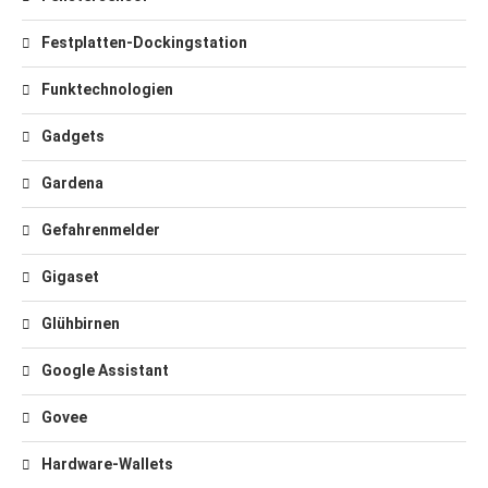
Festplatten-Dockingstation
Funktechnologien
Gadgets
Gardena
Gefahrenmelder
Gigaset
Glühbirnen
Google Assistant
Govee
Hardware-Wallets