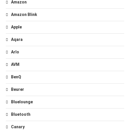
Amazon
Amazon Blink
Apple
Aqara
Arlo
AVM
BenQ
Beurer
Bluelounge
Bluetooth
Canary