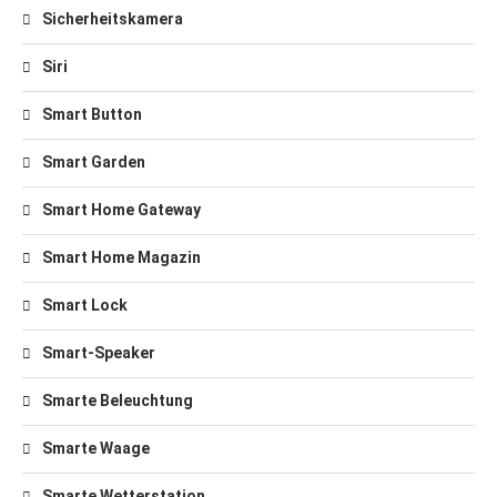
Sicherheitskamera
Siri
Smart Button
Smart Garden
Smart Home Gateway
Smart Home Magazin
Smart Lock
Smart-Speaker
Smarte Beleuchtung
Smarte Waage
Smarte Wetterstation