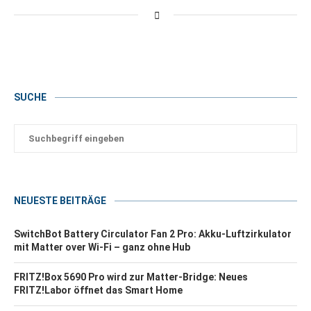
SUCHE
NEUESTE BEITRÄGE
SwitchBot Battery Circulator Fan 2 Pro: Akku-Luftzirkulator
mit Matter over Wi-Fi – ganz ohne Hub
FRITZ!Box 5690 Pro wird zur Matter-Bridge: Neues
FRITZ!Labor öffnet das Smart Home