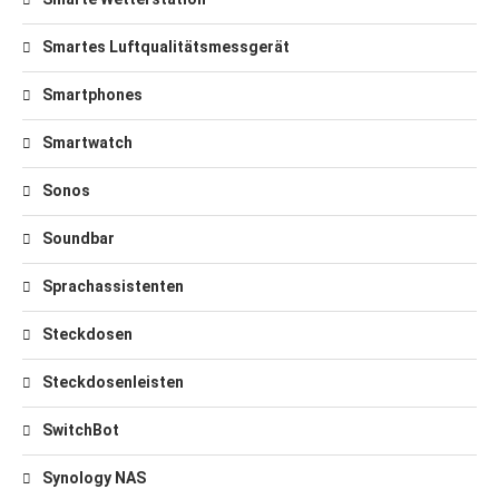
Smartes Luftqualitätsmessgerät
Smartphones
Smartwatch
Sonos
Soundbar
Sprachassistenten
Steckdosen
Steckdosenleisten
SwitchBot
Synology NAS