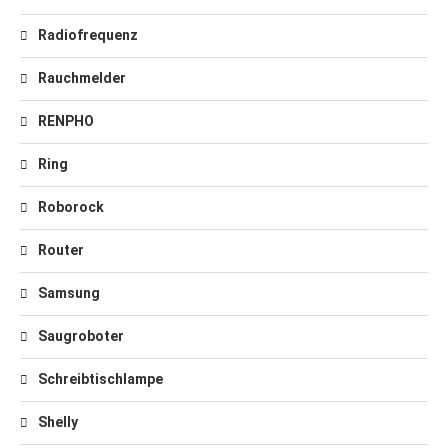
Radiofrequenz
Rauchmelder
RENPHO
Ring
Roborock
Router
Samsung
Saugroboter
Schreibtischlampe
Shelly