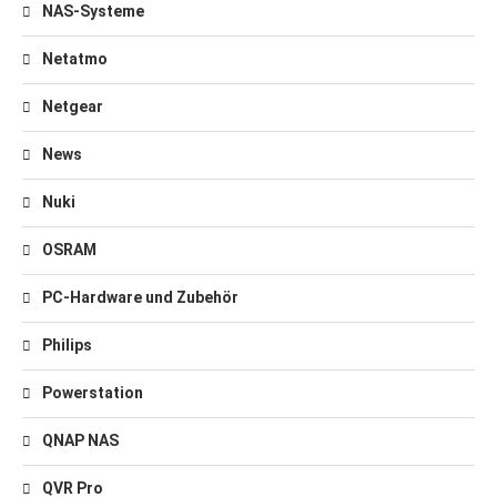
NAS-Systeme
Netatmo
Netgear
News
Nuki
OSRAM
PC-Hardware und Zubehör
Philips
Powerstation
QNAP NAS
QVR Pro