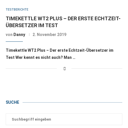
TESTBERICHTE
TIMEKETTLE WT2 PLUS – DER ERSTE ECHTZEIT-
ÜBERSETZER IM TEST
von
Danny
2. November 2019
Timekettle WT2 Plus – Der erste Echtzeit-Übersetzer im
Test Wer kennt es nicht auch? Man …
SUCHE