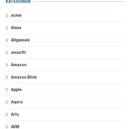
KATEGORIEN
acme
Alexa
Allgemein
amazfit
Amazon
Amazon Blink
Apple
Aqara
Arlo
AVM