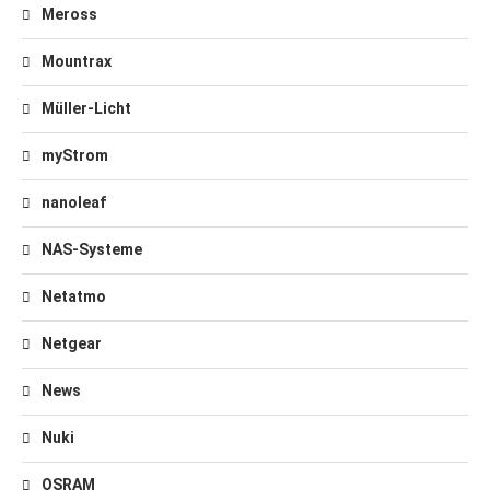
Meross
Mountrax
Müller-Licht
myStrom
nanoleaf
NAS-Systeme
Netatmo
Netgear
News
Nuki
OSRAM