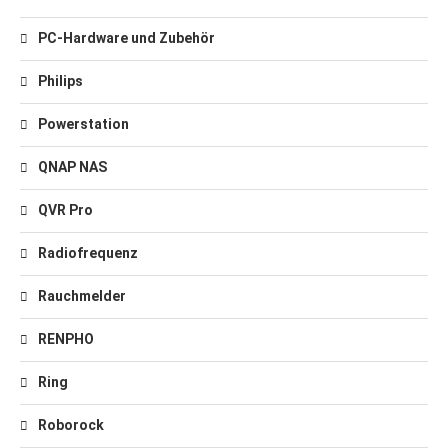
PC-Hardware und Zubehör
Philips
Powerstation
QNAP NAS
QVR Pro
Radiofrequenz
Rauchmelder
RENPHO
Ring
Roborock