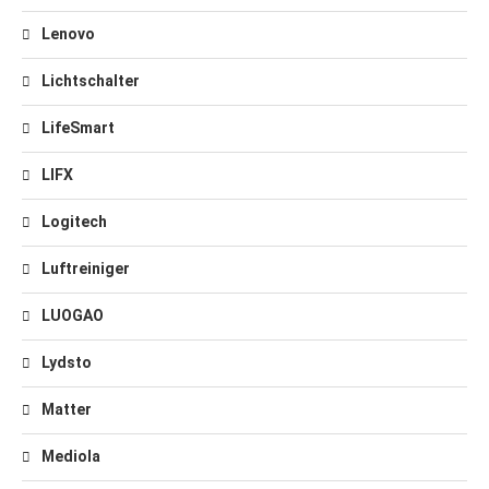
Lenovo
Lichtschalter
LifeSmart
LIFX
Logitech
Luftreiniger
LUOGAO
Lydsto
Matter
Mediola