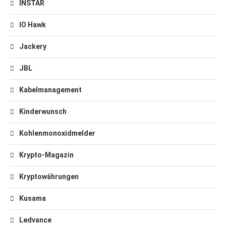
INSTAR
IO Hawk
Jackery
JBL
Kabelmanagement
Kinderwunsch
Kohlenmonoxidmelder
Krypto-Magazin
Kryptowährungen
Kusama
Ledvance