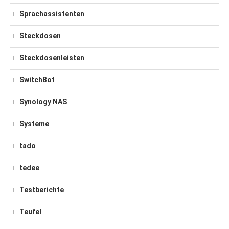
Sprachassistenten
Steckdosen
Steckdosenleisten
SwitchBot
Synology NAS
Systeme
tado
tedee
Testberichte
Teufel