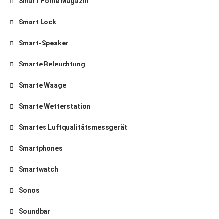
Smart Home Magazin
Smart Lock
Smart-Speaker
Smarte Beleuchtung
Smarte Waage
Smarte Wetterstation
Smartes Luftqualitätsmessgerät
Smartphones
Smartwatch
Sonos
Soundbar