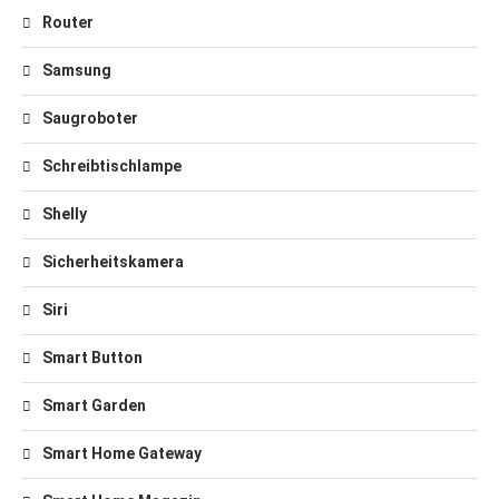
Router
Samsung
Saugroboter
Schreibtischlampe
Shelly
Sicherheitskamera
Siri
Smart Button
Smart Garden
Smart Home Gateway