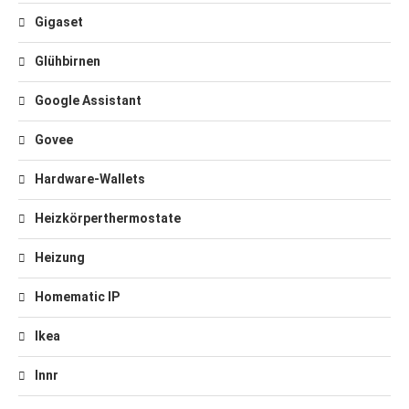
Gigaset
Glühbirnen
Google Assistant
Govee
Hardware-Wallets
Heizkörperthermostate
Heizung
Homematic IP
Ikea
Innr