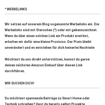
* WERBELINKS
Wir setzen auf unserem Blog sogenannte Werbelinks ein. Die
Werbelinks sind mit Sternchen (*) oder mit
gekennzeichnet.
Wenn du über einen solchen Link ein Produkt erwirbst,
erhalten wir dafür eine kleine Provision. Der Preis bleibt
unverändert und es entstehen für dich keinerlei Nachteile
Möchtest du uns direkt unterstützen, kannst du gerne
deinen nächsten Amazon Einkauf über
diesen Link
durchführen.
WIR SUCHEN DICH!
Du möchtest spannende Beiträge zu Smart Home oder
Technik schreiben? Hast du bereits selbst Projekte