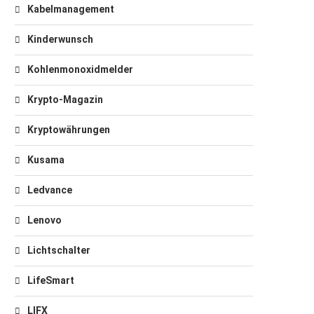
Kabelmanagement
Kinderwunsch
Kohlenmonoxidmelder
Krypto-Magazin
Kryptowährungen
Kusama
Ledvance
Lenovo
Lichtschalter
LifeSmart
LIFX