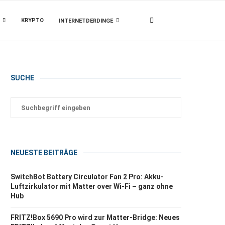
KRYPTO
INTERNETDERDINGE
SUCHE
NEUESTE BEITRÄGE
SwitchBot Battery Circulator Fan 2 Pro: Akku-
Luftzirkulator mit Matter over Wi-Fi – ganz ohne
Hub
FRITZ!Box 5690 Pro wird zur Matter-Bridge: Neues