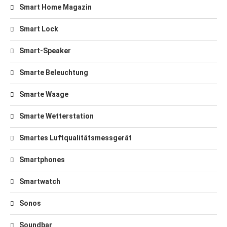
Smart Home Magazin
Smart Lock
Smart-Speaker
Smarte Beleuchtung
Smarte Waage
Smarte Wetterstation
Smartes Luftqualitätsmessgerät
Smartphones
Smartwatch
Sonos
Soundbar