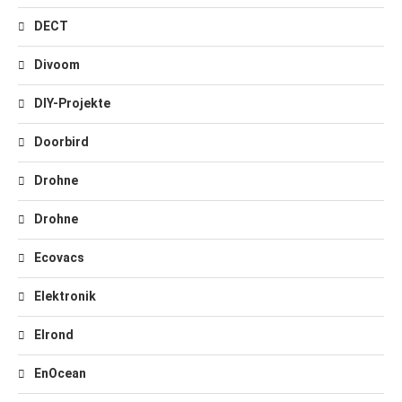
DECT
Divoom
DIY-Projekte
Doorbird
Drohne
Drohne
Ecovacs
Elektronik
Elrond
EnOcean