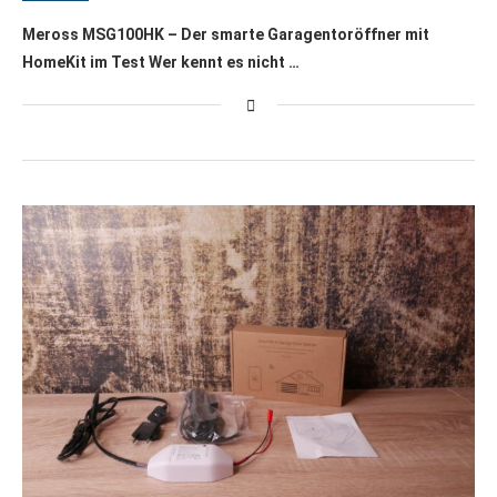
Meross MSG100HK – Der smarte Garagentoröffner mit
HomeKit im Test Wer kennt es nicht …