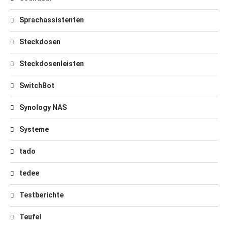
Sprachassistenten
Steckdosen
Steckdosenleisten
SwitchBot
Synology NAS
Systeme
tado
tedee
Testberichte
Teufel