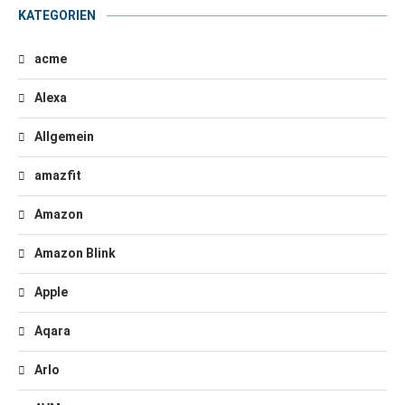
KATEGORIEN
acme
Alexa
Allgemein
amazfit
Amazon
Amazon Blink
Apple
Aqara
Arlo