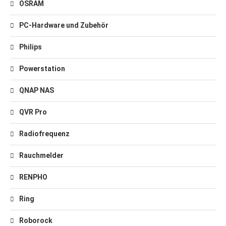
OSRAM
PC-Hardware und Zubehör
Philips
Powerstation
QNAP NAS
QVR Pro
Radiofrequenz
Rauchmelder
RENPHO
Ring
Roborock