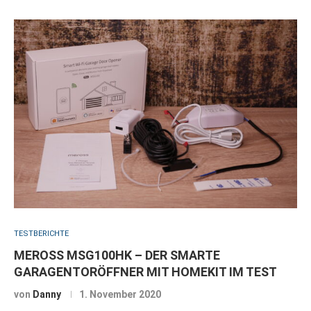
TESTBERICHTE
MEROSS MSG100HK – DER SMARTE
GARAGENTORÖFFNER MIT HOMEKIT IM TEST
von
Danny
1. November 2020