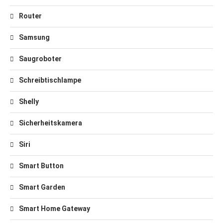
Router
Samsung
Saugroboter
Schreibtischlampe
Shelly
Sicherheitskamera
Siri
Smart Button
Smart Garden
Smart Home Gateway