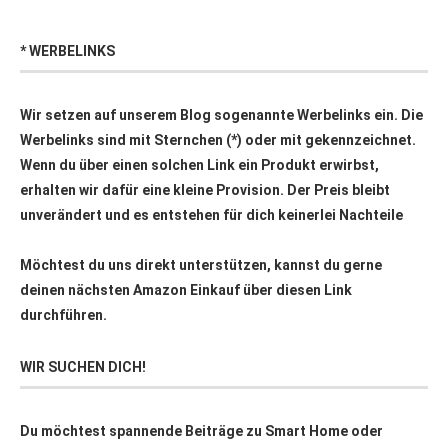
* WERBELINKS
Wir setzen auf unserem Blog sogenannte Werbelinks ein. Die
Werbelinks sind mit Sternchen (*) oder mit
gekennzeichnet.
Wenn du über einen solchen Link ein Produkt erwirbst,
erhalten wir dafür eine kleine Provision. Der Preis bleibt
unverändert und es entstehen für dich keinerlei Nachteile
Möchtest du uns direkt unterstützen, kannst du gerne
deinen nächsten Amazon Einkauf über
diesen Link
durchführen.
WIR SUCHEN DICH!
Du möchtest spannende Beiträge zu Smart Home oder