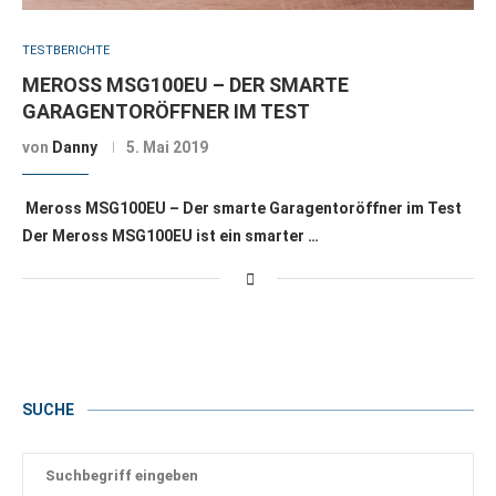
TESTBERICHTE
MEROSS MSG100EU – DER SMARTE
GARAGENTORÖFFNER IM TEST
von
Danny
5. Mai 2019
Meross MSG100EU – Der smarte Garagentoröffner im Test
Der Meross MSG100EU ist ein smarter …
SUCHE