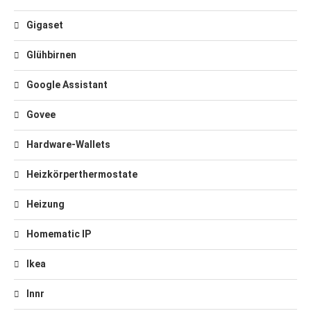
Gigaset
Glühbirnen
Google Assistant
Govee
Hardware-Wallets
Heizkörperthermostate
Heizung
Homematic IP
Ikea
Innr