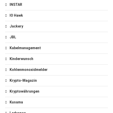
INSTAR
IO Hawk
Jackery
JBL
Kabelmanagement
Kinderwunsch
Kohlenmonoxidmelder
Krypto-Magazin
Kryptowährungen
Kusama