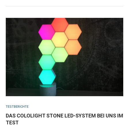
TESTBERICHTE
DAS COLOLIGHT STONE LED-SYSTEM BEI UNS IM
TEST