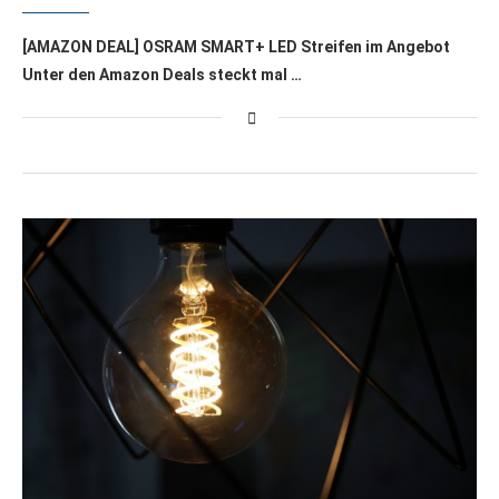
[AMAZON DEAL] OSRAM SMART+ LED Streifen im Angebot
Unter den Amazon Deals steckt mal …