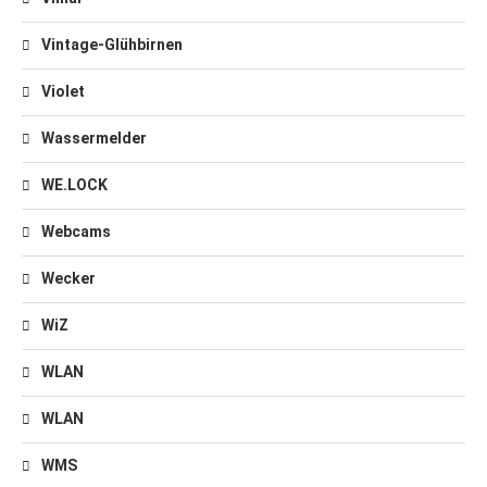
Vintage-Glühbirnen
Violet
Wassermelder
WE.LOCK
Webcams
Wecker
WiZ
WLAN
WLAN
WMS