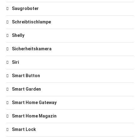
Saugroboter
Schreibtischlampe
Shelly
Sicherheitskamera
Siri
Smart Button
Smart Garden
Smart Home Gateway
Smart Home Magazin
Smart Lock