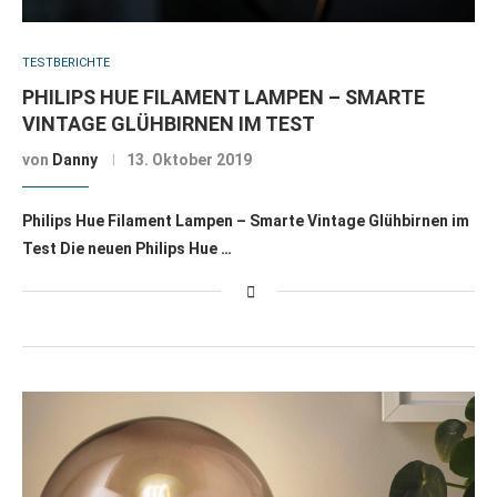
TESTBERICHTE
PHILIPS HUE FILAMENT LAMPEN – SMARTE
VINTAGE GLÜHBIRNEN IM TEST
von
Danny
13. Oktober 2019
Philips Hue Filament Lampen – Smarte Vintage Glühbirnen im
Test Die neuen Philips Hue …