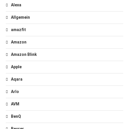
Alexa
Allgemein
amazfit
Amazon
Amazon Blink
Apple
Aqara
Arlo
AVM
BenQ
Beurer