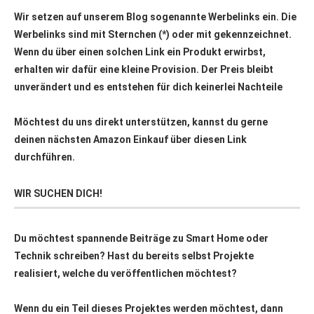
Wir setzen auf unserem Blog sogenannte Werbelinks ein. Die
Werbelinks sind mit Sternchen (*) oder mit
gekennzeichnet.
Wenn du über einen solchen Link ein Produkt erwirbst,
erhalten wir dafür eine kleine Provision. Der Preis bleibt
unverändert und es entstehen für dich keinerlei Nachteile
Möchtest du uns direkt unterstützen, kannst du gerne
deinen nächsten Amazon Einkauf über
diesen Link
durchführen.
WIR SUCHEN DICH!
Du möchtest spannende Beiträge zu Smart Home oder
Technik schreiben? Hast du bereits selbst Projekte
realisiert, welche du veröffentlichen möchtest?
Wenn du ein Teil dieses Projektes werden möchtest, dann