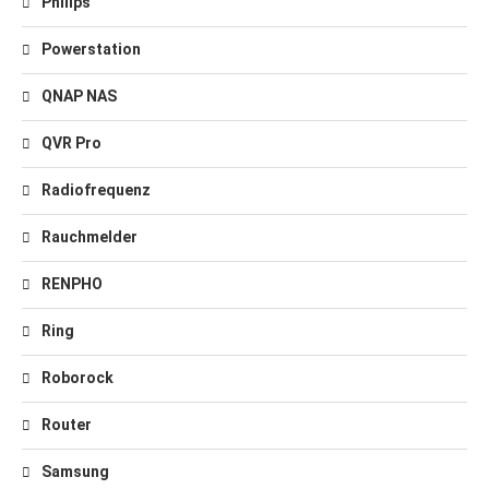
Philips
Powerstation
QNAP NAS
QVR Pro
Radiofrequenz
Rauchmelder
RENPHO
Ring
Roborock
Router
Samsung