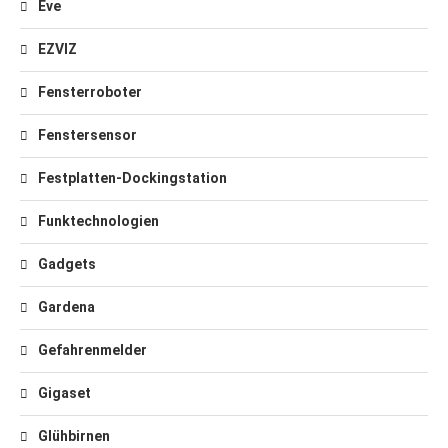
Eve
EZVIZ
Fensterroboter
Fenstersensor
Festplatten-Dockingstation
Funktechnologien
Gadgets
Gardena
Gefahrenmelder
Gigaset
Glühbirnen