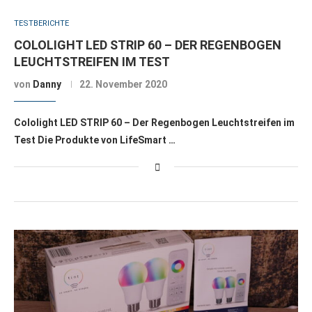
TESTBERICHTE
COLOLIGHT LED STRIP 60 – DER REGENBOGEN
LEUCHTSTREIFEN IM TEST
von
Danny
22. November 2020
Cololight LED STRIP 60 – Der Regenbogen Leuchtstreifen im
Test Die Produkte von LifeSmart …