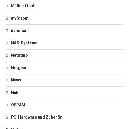
Müller-Licht
myStrom
nanoleaf
NAS-Systeme
Netatmo
Netgear
News
Nuki
OSRAM
PC-Hardware und Zubehör