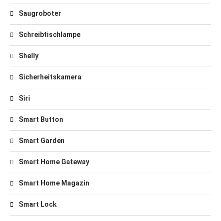
Saugroboter
Schreibtischlampe
Shelly
Sicherheitskamera
Siri
Smart Button
Smart Garden
Smart Home Gateway
Smart Home Magazin
Smart Lock