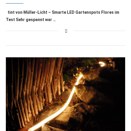
tint von Müller-Licht – Smarte LED Gartenspots Flores im
Test Sehr gespannt war …