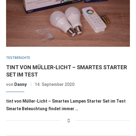
TESTBERICHTE
TINT VON MÜLLER-LICHT – SMARTES STARTER
SET IM TEST
von
Danny
14. September 2020
tint von Müller-Licht – Smartes Lampen Starter Set im Test
Smarte Beleuchtung findet immer …