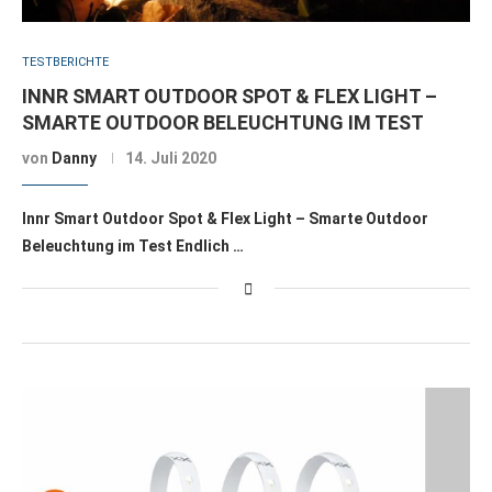
TESTBERICHTE
INNR SMART OUTDOOR SPOT & FLEX LIGHT –
SMARTE OUTDOOR BELEUCHTUNG IM TEST
von
Danny
14. Juli 2020
Innr Smart Outdoor Spot & Flex Light – Smarte Outdoor
Beleuchtung im Test Endlich …