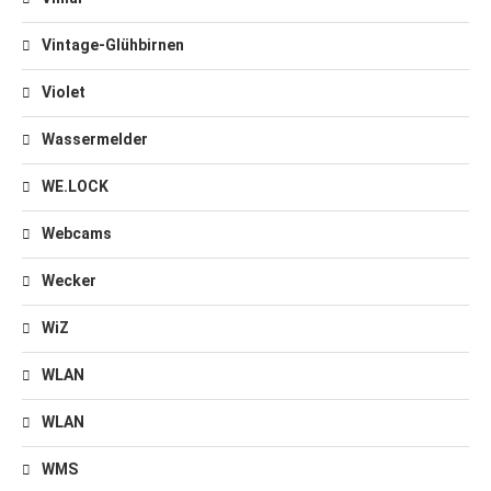
Vintage-Glühbirnen
Violet
Wassermelder
WE.LOCK
Webcams
Wecker
WiZ
WLAN
WLAN
WMS