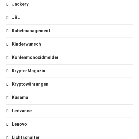
Jackery
JBL
Kabelmanagement
Kinderwunsch
Kohlenmonoxidmelder
Krypto-Magazin
Kryptowährungen
Kusama
Ledvance
Lenovo
Lichtschalter