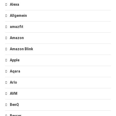
Alexa
Allgemein
amazfit
Amazon
Amazon Blink
Apple
Aqara
Arlo
AVM
BenQ
Beurer