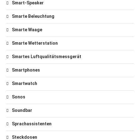
Smart-Speaker
Smarte Beleuchtung
Smarte Waage
Smarte Wetterstation
Smartes Luftqualitätsmessgerät
Smartphones
Smartwatch
Sonos
Soundbar
Sprachassistenten
Steckdosen