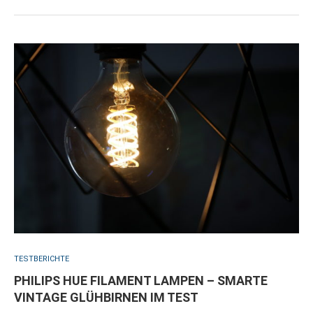
TESTBERICHTE
PHILIPS HUE FILAMENT LAMPEN – SMARTE
VINTAGE GLÜHBIRNEN IM TEST