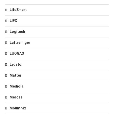
LifeSmart
LIFX
Logitech
Luftreiniger
LUOGAO
Lydsto
Matter
Mediola
Meross
Mountrax