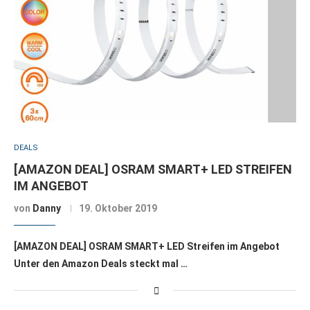
DEALS
[AMAZON DEAL] OSRAM SMART+ LED STREIFEN
IM ANGEBOT
von
Danny
19. Oktober 2019
[AMAZON DEAL] OSRAM SMART+ LED Streifen im Angebot
Unter den Amazon Deals steckt mal …