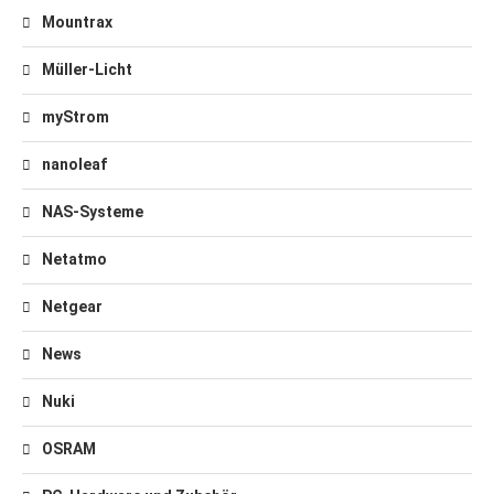
Mountrax
Müller-Licht
myStrom
nanoleaf
NAS-Systeme
Netatmo
Netgear
News
Nuki
OSRAM