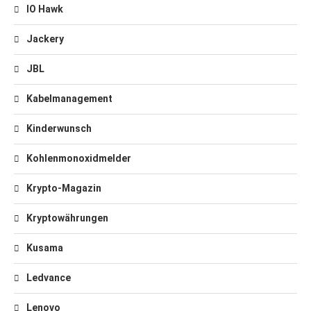
IO Hawk
Jackery
JBL
Kabelmanagement
Kinderwunsch
Kohlenmonoxidmelder
Krypto-Magazin
Kryptowährungen
Kusama
Ledvance
Lenovo