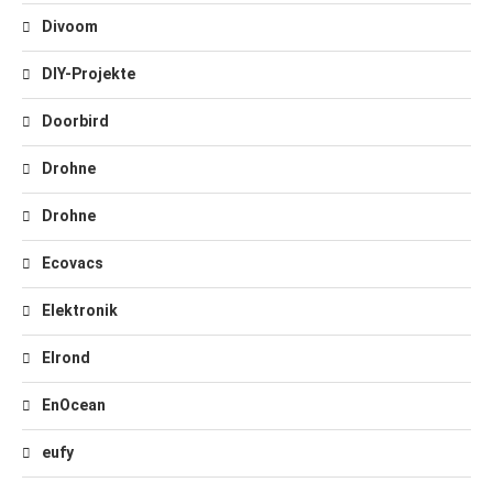
Divoom
DIY-Projekte
Doorbird
Drohne
Drohne
Ecovacs
Elektronik
Elrond
EnOcean
eufy