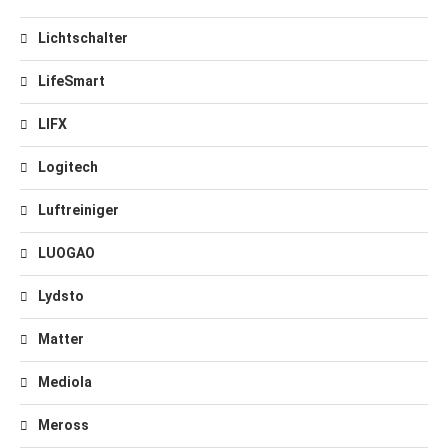
Lichtschalter
LifeSmart
LIFX
Logitech
Luftreiniger
LUOGAO
Lydsto
Matter
Mediola
Meross