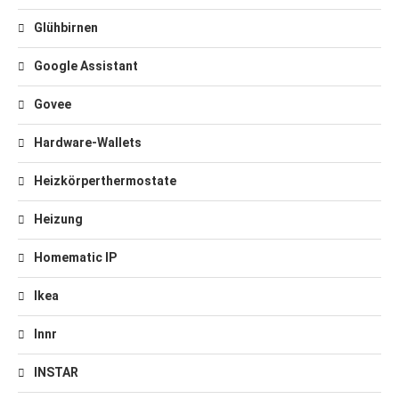
Glühbirnen
Google Assistant
Govee
Hardware-Wallets
Heizkörperthermostate
Heizung
Homematic IP
Ikea
Innr
INSTAR