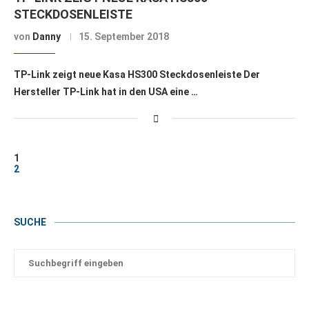
STECKDOSENLEISTE
von
Danny
15. September 2018
TP-Link zeigt neue Kasa HS300 Steckdosenleiste Der
Hersteller TP-Link hat in den USA eine …
1
2
SUCHE