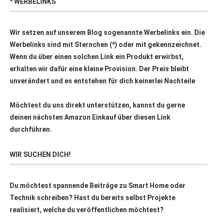
* WERBELINKS
Wir setzen auf unserem Blog sogenannte Werbelinks ein. Die
Werbelinks sind mit Sternchen (*) oder mit
gekennzeichnet.
Wenn du über einen solchen Link ein Produkt erwirbst,
erhalten wir dafür eine kleine Provision. Der Preis bleibt
unverändert und es entstehen für dich keinerlei Nachteile
Möchtest du uns direkt unterstützen, kannst du gerne
deinen nächsten Amazon Einkauf über
diesen Link
durchführen.
WIR SUCHEN DICH!
Du möchtest spannende Beiträge zu Smart Home oder
Technik schreiben? Hast du bereits selbst Projekte
realisiert, welche du veröffentlichen möchtest?