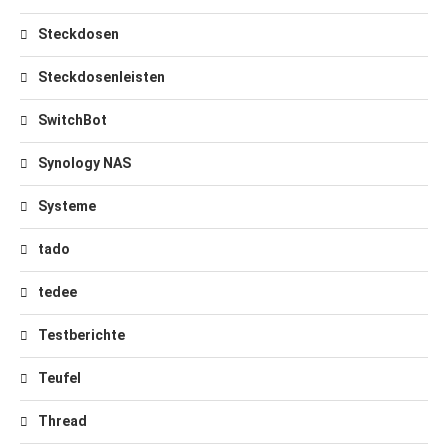
Steckdosen
Steckdosenleisten
SwitchBot
Synology NAS
Systeme
tado
tedee
Testberichte
Teufel
Thread