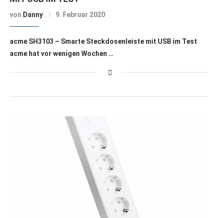
von
Danny
9. Februar 2020
acme SH3103 – Smarte Steckdosenleiste mit USB im Test
acme hat vor wenigen Wochen …