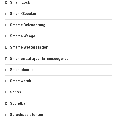
Smart Lock
Smart-Speaker
Smarte Beleuchtung
Smarte Waage
Smarte Wetterstation
Smartes Luftqualitätsmessgerät
Smartphones
Smartwatch
Sonos
Soundbar
Sprachassistenten