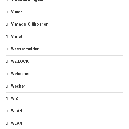
Vimar
Vintage-Glühbirnen
Violet
Wassermelder
WE.LOCK
Webcams
Wecker
WiZ
WLAN
WLAN