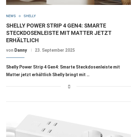
NEWS
SHELLY
SHELLY POWER STRIP 4 GEN4: SMARTE
STECKDOSENLEISTE MIT MATTER JETZT
ERHÄLTLICH
von
Danny
23. September 2025
Shelly Power Strip 4 Gen4: Smarte Steckdosenleiste mit
Matter jetzt erhältlich Shelly bringt mit …