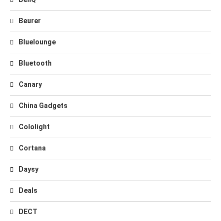
Beurer
Bluelounge
Bluetooth
Canary
China Gadgets
Cololight
Cortana
Daysy
Deals
DECT