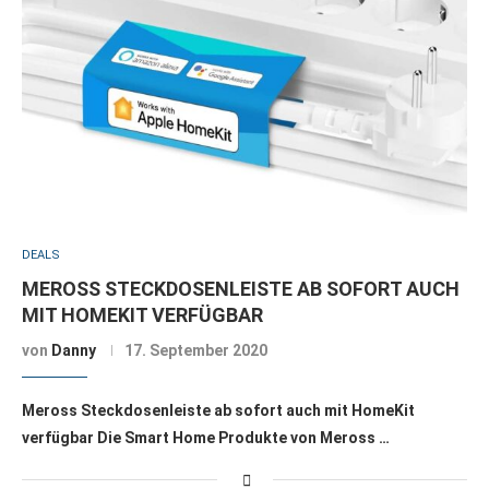
DEALS
MEROSS STECKDOSENLEISTE AB SOFORT AUCH
MIT HOMEKIT VERFÜGBAR
von
Danny
17. September 2020
Meross Steckdosenleiste ab sofort auch mit HomeKit
verfügbar Die Smart Home Produkte von Meross …