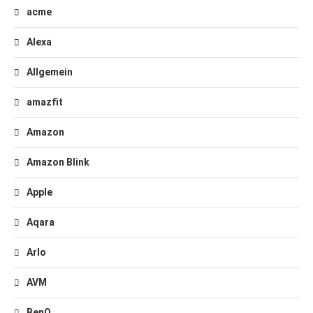
acme
Alexa
Allgemein
amazfit
Amazon
Amazon Blink
Apple
Aqara
Arlo
AVM
BenQ