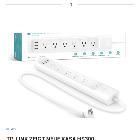
NEWS
TP-LINK ZEIGT NEUE KASA HS300