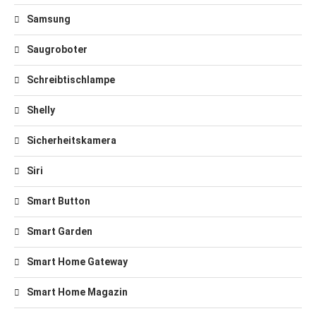
Samsung
Saugroboter
Schreibtischlampe
Shelly
Sicherheitskamera
Siri
Smart Button
Smart Garden
Smart Home Gateway
Smart Home Magazin